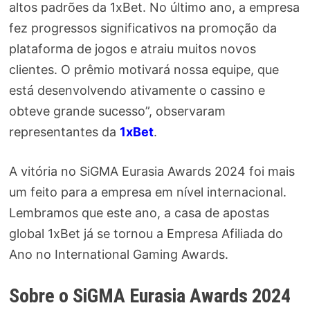
altos padrões da 1xBet. No último ano, a empresa
fez progressos significativos na promoção da
plataforma de jogos e atraiu muitos novos
clientes. O prêmio motivará nossa equipe, que
está desenvolvendo ativamente o cassino e
obteve grande sucesso”, observaram
representantes da
1xBet
.
A vitória no SiGMA Eurasia Awards 2024 foi mais
um feito para a empresa em nível internacional.
Lembramos que este ano, a casa de apostas
global 1xBet já se tornou a Empresa Afiliada do
Ano no International Gaming Awards.
Sobre o SiGMA Eurasia Awards 2024