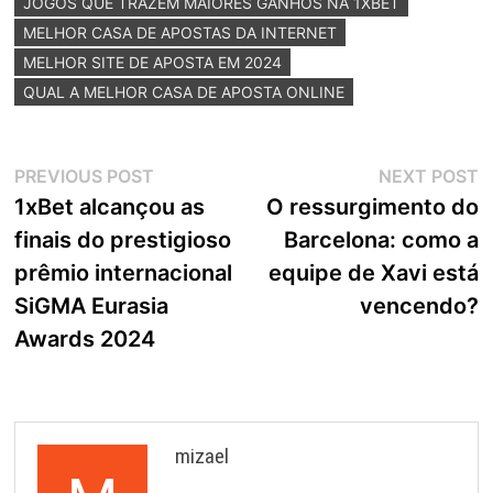
JOGOS QUE TRAZEM MAIORES GANHOS NA 1XBET
MELHOR CASA DE APOSTAS DA INTERNET
MELHOR SITE DE APOSTA EM 2024
QUAL A MELHOR CASA DE APOSTA ONLINE
Navegação
Previous
N
PREVIOUS POST
NEXT POST
post:
p
1xBet alcançou as
O ressurgimento do
de
finais do prestigioso
Barcelona: como a
artigos
prêmio internacional
equipe de Xavi está
SiGMA Eurasia
vencendo?
Awards 2024
mizael