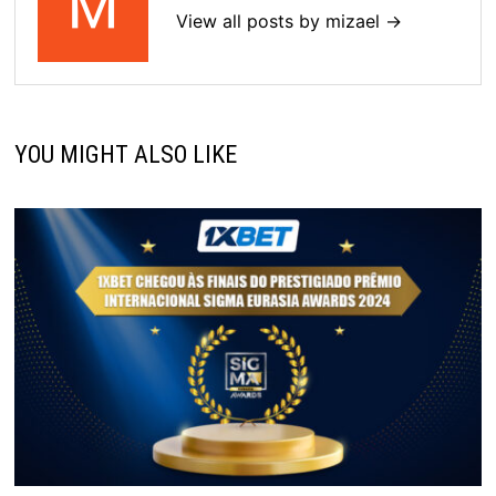
View all posts by mizael →
YOU MIGHT ALSO LIKE