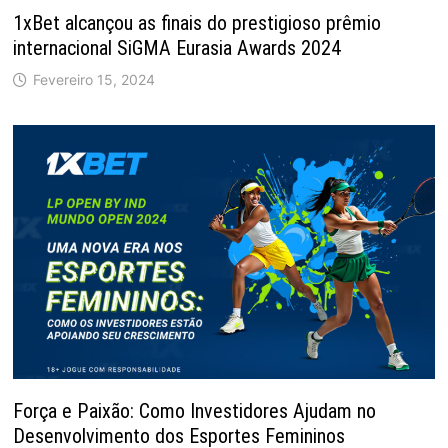
1xBet alcançou as finais do prestigioso prêmio
internacional SiGMA Eurasia Awards 2024
Fevereiro 15, 2024
Força e Paixão: Como Investidores Ajudam no
Desenvolvimento dos Esportes Femininos