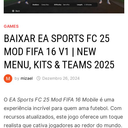
GAMES
BAIXAR EA SPORTS FC 25
MOD FIFA 16 V1 | NEW
MENU, KITS & TEAMS 2025
by
mizael
Dezembro 26, 2024
O
EA Sports FC 25 Mod FIFA 16 Mobile
é uma
experiência incrível para quem ama futebol. Com
recursos atualizados, este jogo oferece um toque
realista que cativa jogadores ao redor do mundo.