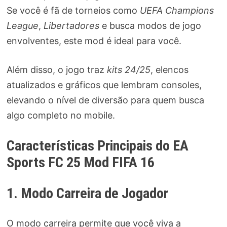
Se você é fã de torneios como
UEFA Champions
League
,
Libertadores
e busca modos de jogo
envolventes, este mod é ideal para você.
Além disso, o jogo traz
kits 24/25
, elencos
atualizados e gráficos que lembram consoles,
elevando o nível de diversão para quem busca
algo completo no mobile.
Características Principais do EA
Sports FC 25 Mod FIFA 16
1. Modo Carreira de Jogador
O modo carreira permite que você viva a