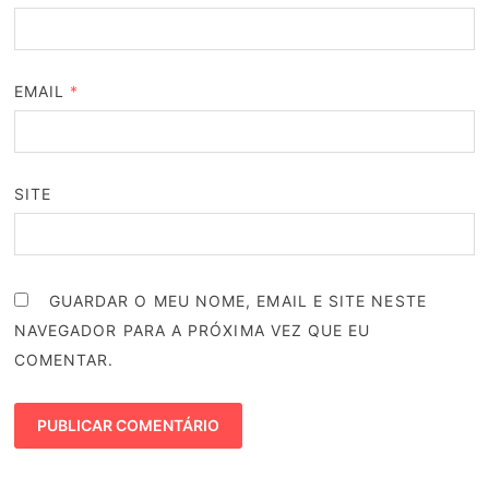
EMAIL
*
SITE
GUARDAR O MEU NOME, EMAIL E SITE NESTE
NAVEGADOR PARA A PRÓXIMA VEZ QUE EU
COMENTAR.