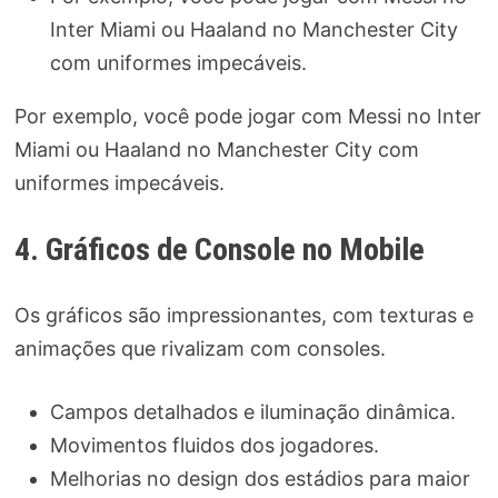
Inter Miami ou Haaland no Manchester City
com uniformes impecáveis.
Por exemplo, você pode jogar com Messi no Inter
Miami ou Haaland no Manchester City com
uniformes impecáveis.
4. Gráficos de Console no Mobile
Os gráficos são impressionantes, com texturas e
animações que rivalizam com consoles.
Campos detalhados e iluminação dinâmica.
Movimentos fluidos dos jogadores.
Melhorias no design dos estádios para maior