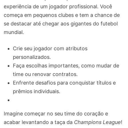
experiência de um jogador profissional. Você
começa em pequenos clubes e tem a chance de
se destacar até chegar aos gigantes do futebol
mundial.
Crie seu jogador com atributos
personalizados.
Faça escolhas importantes, como mudar de
time ou renovar contratos.
Enfrente desafios para conquistar títulos e
prêmios individuais.
Imagine começar no seu time do coração e
acabar levantando a taça da
Champions League
!