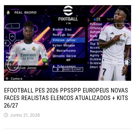
EFOOTBALL PES 2026 PPSSPP EUROPEUS NOVAS
FACES REALISTAS ELENCOS ATUALIZADOS + KITS
26/27
Junho 21, 2026