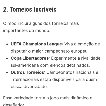
2. Torneios Incríveis
O mod inclui alguns dos torneios mais
importantes do mundo:
UEFA Champions League
: Viva a emoção de
disputar o maior campeonato europeu.
Copa Libertadores
: Experimente a rivalidade
sul-americana com elencos detalhados.
Outros Torneios
: Campeonatos nacionais e
internacionais estão disponíveis para quem
busca diversidade.
Essa variedade torna o jogo mais dinâmico e
desafiador.