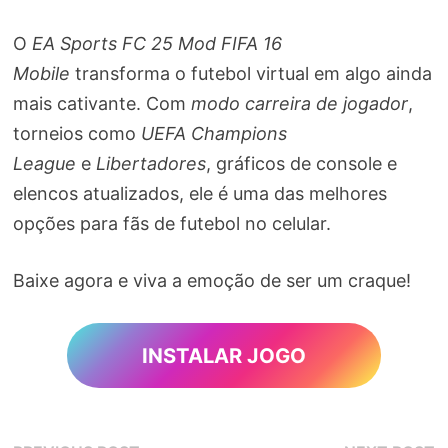
O
EA Sports FC 25 Mod FIFA 16
Mobile
transforma o futebol virtual em algo ainda
mais cativante. Com
modo carreira de jogador
,
torneios como
UEFA Champions
League
e
Libertadores
, gráficos de console e
elencos atualizados, ele é uma das melhores
opções para fãs de futebol no celular.
Baixe agora e viva a emoção de ser um craque!
INSTALAR JOGO