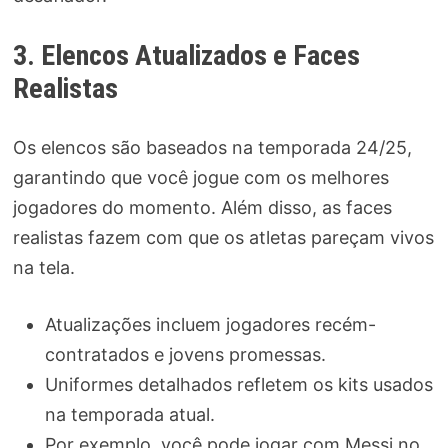
3. Elencos Atualizados e Faces
Realistas
Os elencos são baseados na temporada 24/25,
garantindo que você jogue com os melhores
jogadores do momento. Além disso, as faces
realistas fazem com que os atletas pareçam vivos
na tela.
Atualizações incluem jogadores recém-
contratados e jovens promessas.
Uniformes detalhados refletem os kits usados
na temporada atual.
Por exemplo, você pode jogar com Messi no