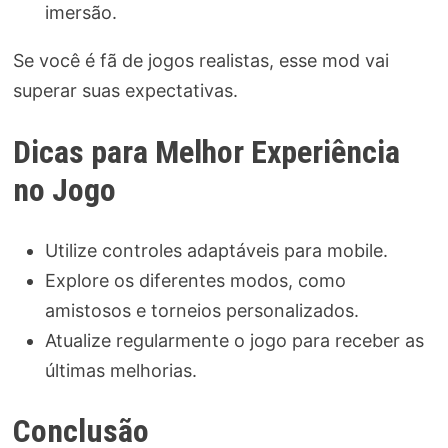
imersão.
Se você é fã de jogos realistas, esse mod vai
superar suas expectativas.
Dicas para Melhor Experiência
no Jogo
Utilize controles adaptáveis para mobile.
Explore os diferentes modos, como
amistosos e torneios personalizados.
Atualize regularmente o jogo para receber as
últimas melhorias.
Conclusão