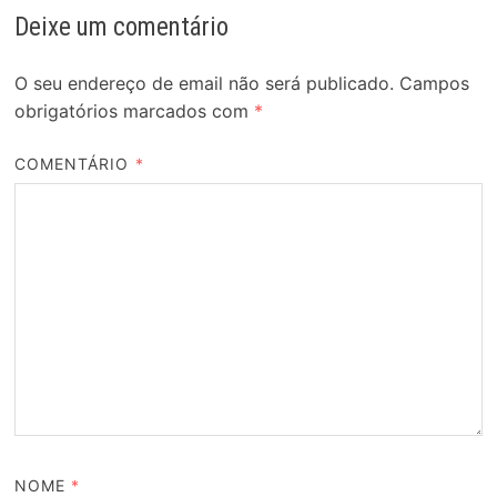
Deixe um comentário
O seu endereço de email não será publicado.
Campos
obrigatórios marcados com
*
COMENTÁRIO
*
NOME
*