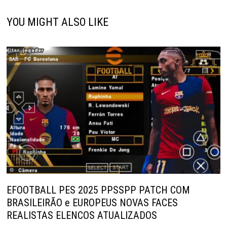
YOU MIGHT ALSO LIKE
EFOOTBALL PES 2025 PPSSPP PATCH COM
BRASILEIRÃO e EUROPEUS NOVAS FACES
REALISTAS ELENCOS ATUALIZADOS