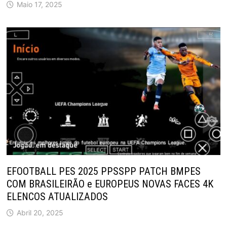
Maio 17, 2025
EFOOTBALL PES 2025 PPSSPP PATCH BMPES
COM BRASILEIRÃO e EUROPEUS NOVAS FACES 4K
ELENCOS ATUALIZADOS
Abril 20, 2025