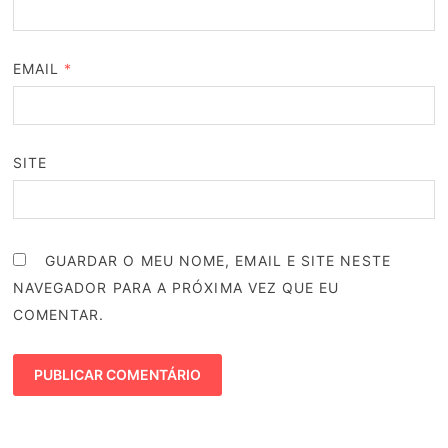
EMAIL
*
SITE
GUARDAR O MEU NOME, EMAIL E SITE NESTE
NAVEGADOR PARA A PRÓXIMA VEZ QUE EU
COMENTAR.