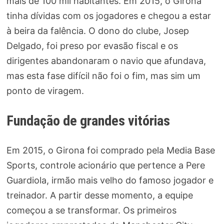
mais de 100 mil habitantes. Em 2015, o Girona
tinha dívidas com os jogadores e chegou a estar
à beira da falência. O dono do clube, Josep
Delgado, foi preso por evasão fiscal e os
dirigentes abandonaram o navio que afundava,
mas esta fase difícil não foi o fim, mas sim um
ponto de viragem.
Fundação de grandes vitórias
Em 2015, o Girona foi comprado pela Media Base
Sports, controle acionário que pertence a Pere
Guardiola, irmão mais velho do famoso jogador e
treinador. A partir desse momento, a equipe
começou a se transformar. Os primeiros