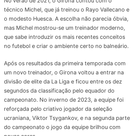
No verão de 2021, o Girona contou com o
técnico Michel, que já treinou o Rayo Vallecano e
o modesto Huesca. A escolha não parecia óbvia,
mas Michel mostrou-se um treinador moderno,
que sabe introduzir os mais recentes conceitos
no futebol e criar o ambiente certo no balneário.
Após os resultados da primeira temporada com
um novo treinador, o Girona voltou a entrar na
divisão de elite da La Liga e ficou entre os dez
segundos da classificação pelo equador do
campeonato. No inverno de 2023, a equipe foi
reforçada pelo criativo jogador da seleção
ucraniana, Viktor Tsygankov, e na segunda parte
do campeonato o jogo da equipe brilhou com