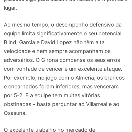
lugar.
Ao mesmo tempo, o desempenho defensivo da
equipe limita significativamente o seu potencial.
Blind, Garcia e David Lopez não têm alta
velocidade e nem sempre acompanham os
adversários. O Girona compensa os seus erros
com vontade de vencer e um excelente ataque.
Por exemplo, no jogo com o Almería, os brancos
e encarnados foram inferiores, mas venceram
por 5-2. E a equipe tem muitas vitórias
obstinadas – basta perguntar ao Villarreal e ao
Osasuna.
O excelente trabalho no mercado de