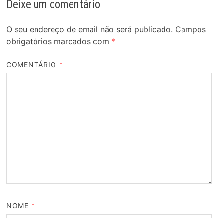
Deixe um comentário
O seu endereço de email não será publicado.
Campos
obrigatórios marcados com
*
COMENTÁRIO
*
NOME
*