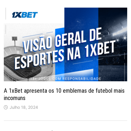
A 1xBet apresenta os 10 emblemas de futebol mais
incomuns
Julho 18, 2024