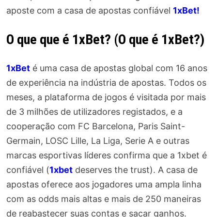
aposte com a casa de apostas confiável
1xBet!
O que que é 1xBet? (O que é 1xBet?)
1xBet
é uma casa de apostas global com 16 anos
de experiência na indústria de apostas. Todos os
meses, a plataforma de jogos é visitada por mais
de 3 milhões de utilizadores registados, e a
cooperação com FC Barcelona, ​​Paris Saint-
Germain, LOSC Lille, La Liga, Serie A e outras
marcas esportivas líderes confirma que a 1xbet é
confiável (
1xbet
deserves the trust). A casa de
apostas oferece aos jogadores uma ampla linha
com as odds mais altas e mais de 250 maneiras
de reabastecer suas contas e sacar ganhos.