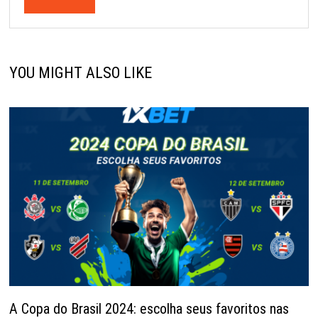
YOU MIGHT ALSO LIKE
A Copa do Brasil 2024: escolha seus favoritos nas