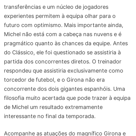
transferências e um núcleo de jogadores
experientes permitem à equipa olhar para o
futuro com optimismo. Mais importante ainda,
Michel não está com a cabeça nas nuvens e é
pragmático quanto às chances da equipe. Antes
do Clássico, ele foi questionado se assistiria à
partida dos concorrentes diretos. O treinador
respondeu que assistiria exclusivamente como
torcedor de futebol, e o Girona não era
concorrente dos dois gigantes espanhóis. Uma
filosofia muito acertada que pode trazer à equipa
de Michel um resultado extremamente
interessante no final da temporada.
Acompanhe as atuações do magnífico Girona e