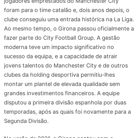
jogadores emprestados do Manchester City
foram para o time catalão e, dois anos depois, o
clube conseguiu uma entrada histórica na La Liga.
Ao mesmo tempo, o Girona passou oficialmente a
fazer parte do City Football Group. A gestão
moderna teve um impacto significativo no
sucesso da equipa, e a capacidade de atrair
jovens talentos do Manchester City e de outros
clubes da holding desportiva permitiu-lhes
montar um plantel de elevada qualidade sem
grandes investimentos financeiros. A equipe
disputou a primeira divisão espanhola por duas
temporadas, após as quais foi novamente para a
Segunda Divisão.