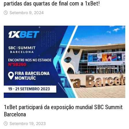
partidas das quartas de final com a 1xBet!
Setembro 9, 2024
1xBet participará da exposição mundial SBC Summit
Barcelona
Setembro 19, 2023