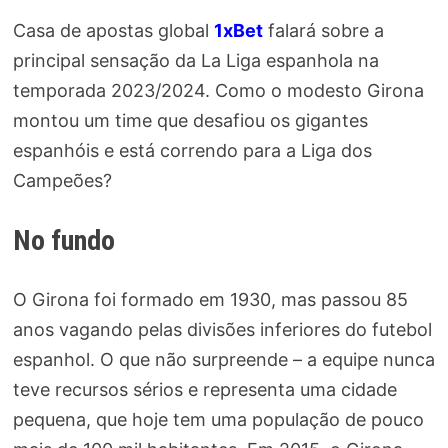
Casa de apostas global
1xBet
falará sobre a
principal sensação da La Liga espanhola na
temporada 2023/2024. Como o modesto Girona
montou um time que desafiou os gigantes
espanhóis e está correndo para a Liga dos
Campeões?
No fundo
O Girona foi formado em 1930, mas passou 85
anos vagando pelas divisões inferiores do futebol
espanhol. O que não surpreende – a equipe nunca
teve recursos sérios e representa uma cidade
pequena, que hoje tem uma população de pouco