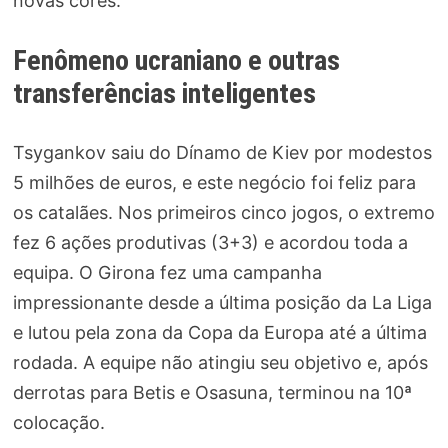
novas cores.
Fenômeno ucraniano e outras
transferências inteligentes
Tsygankov saiu do Dínamo de Kiev por modestos
5 milhões de euros, e este negócio foi feliz para
os catalães. Nos primeiros cinco jogos, o extremo
fez 6 ações produtivas (3+3) e acordou toda a
equipa. O Girona fez uma campanha
impressionante desde a última posição da La Liga
e lutou pela zona da Copa da Europa até a última
rodada. A equipe não atingiu seu objetivo e, após
derrotas para Betis e Osasuna, terminou na 10ª
colocação.