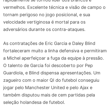
vermelhos. Excelente técnica e visão de campo o
tornam perigoso no jogo posicional, e sua
velocidade vertiginosa é mortal para os
adversários durante os contra-ataques.
As contratações de Eric Garcia e Daley Blind
fortaleceram muito a linha defensiva e permitiram
a Michel aperfeiçoar a fuga da equipe à pressão.
O talento de Garcia foi descoberto por Pep
Guardiola, e Blind dispensa apresentações. Um
zagueiro com o maior QI do futebol conseguiu
jogar pelo Manchester United e pelo Ajax e
também disputou mais de cem partidas pela
seleção holandesa de futebol.