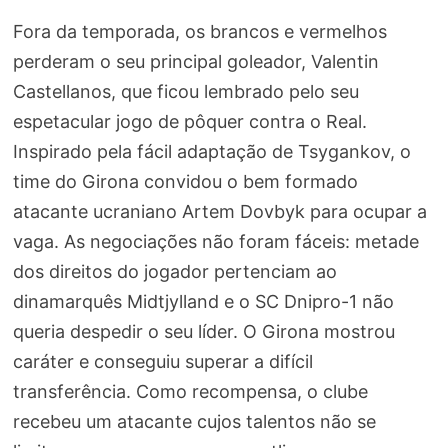
Fora da temporada, os brancos e vermelhos
perderam o seu principal goleador, Valentin
Castellanos, que ficou lembrado pelo seu
espetacular jogo de pôquer contra o Real.
Inspirado pela fácil adaptação de Tsygankov, o
time do Girona convidou o bem formado
atacante ucraniano Artem Dovbyk para ocupar a
vaga. As negociações não foram fáceis: metade
dos direitos do jogador pertenciam ao
dinamarquês Midtjylland e o SC Dnipro-1 não
queria despedir o seu líder. O Girona mostrou
caráter e conseguiu superar a difícil
transferência. Como recompensa, o clube
recebeu um atacante cujos talentos não se