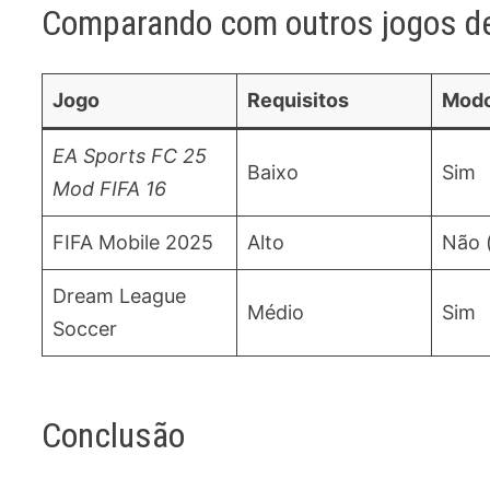
Comparando com outros jogos de
Jogo
Requisitos
Modo
EA Sports FC 25
Baixo
Sim
Mod FIFA 16
FIFA Mobile 2025
Alto
Não 
Dream League
Médio
Sim
Soccer
Conclusão