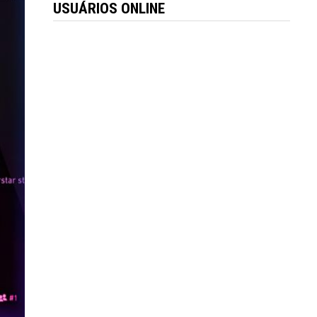
USUÁRIOS ONLINE