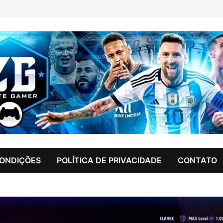
CONDIÇÕES
POLÍTICA DE PRIVACIDADE
CONTATO