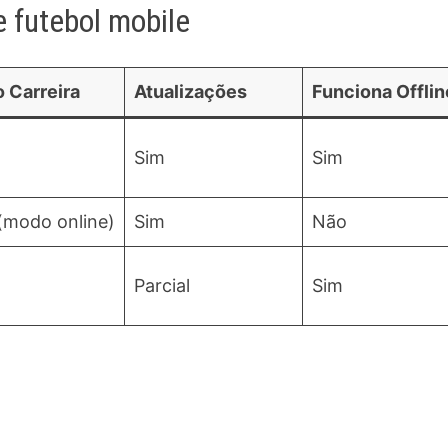
 futebol mobile
 Carreira
Atualizações
Funciona Offlin
Sim
Sim
(modo online)
Sim
Não
Parcial
Sim