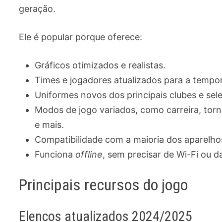
geração.
Ele é popular porque oferece:
Gráficos otimizados e realistas.
Times e jogadores atualizados para a temp
Uniformes novos dos principais clubes e sel
Modos de jogo variados, como carreira, to
e mais.
Compatibilidade com a maioria dos aparelho
Funciona
offline
, sem precisar de Wi-Fi ou 
Principais recursos do jogo
Elencos atualizados 2024/2025