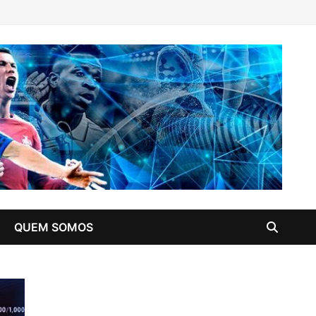
QUEM SOMOS