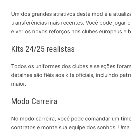
Um dos grandes atrativos deste mod é a atualiz
transferências mais recentes. Você pode jogar c
e ver os novos reforços nos clubes europeus e br
Kits 24/25 realistas
Todos os uniformes dos clubes e seleções fora
detalhes são fiéis aos kits oficiais, incluindo p
maior.
Modo Carreira
No modo carreira, você pode comandar um time 
contratos e monte sua equipe dos sonhos. Uma 