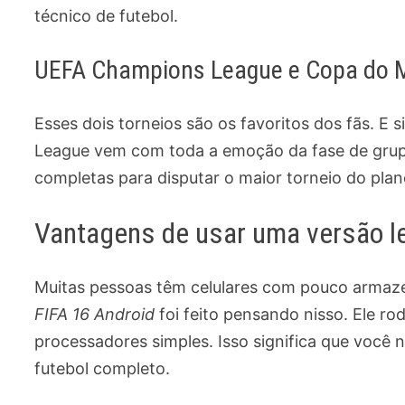
técnico de futebol.
UEFA Champions League e Copa do
Esses dois torneios são os favoritos dos fãs. E
League vem com toda a emoção da fase de grupo
completas para disputar o maior torneio do plan
Vantagens de usar uma versão l
Muitas pessoas têm celulares com pouco arm
FIFA 16 Android
foi feito pensando nisso. Ele
processadores simples. Isso significa que você n
futebol completo.