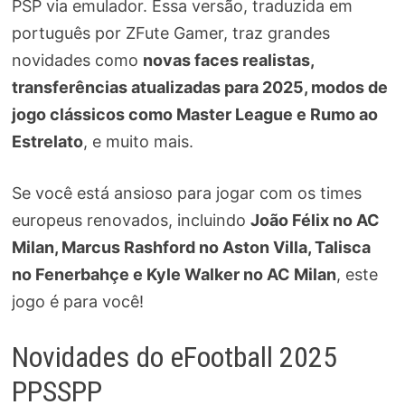
PSP via emulador. Essa versão, traduzida em
português por ZFute Gamer, traz grandes
novidades como
novas faces realistas,
transferências atualizadas para 2025, modos de
jogo clássicos como Master League e Rumo ao
Estrelato
, e muito mais.
Se você está ansioso para jogar com os times
europeus renovados, incluindo
João Félix no AC
Milan, Marcus Rashford no Aston Villa, Talisca
no Fenerbahçe e Kyle Walker no AC Milan
, este
jogo é para você!
Novidades do eFootball 2025
PPSSPP