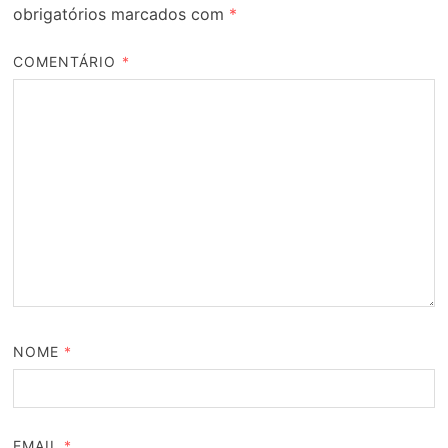
obrigatórios marcados com
*
COMENTÁRIO
*
NOME
*
EMAIL
*