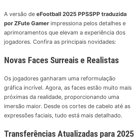
A versão de
eFootball 2025 PPSSPP traduzida
por ZFute Gamer
impressiona pelos detalhes e
aprimoramentos que elevam a experiência dos
jogadores. Confira as principais novidades:
Novas Faces Surreais e Realistas
Os jogadores ganharam uma reformulação
gráfica incrível. Agora, as faces estão muito mais
próximas da realidade, proporcionando uma
imersão maior. Desde os cortes de cabelo até as
expressões faciais, tudo está mais detalhado.
Transferências Atualizadas para 2025