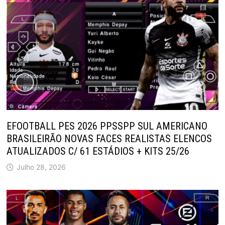
EFOOTBALL PES 2026 PPSSPP SUL AMERICANO
BRASILEIRÃO NOVAS FACES REALISTAS ELENCOS
ATUALIZADOS C/ 61 ESTÁDIOS + KITS 25/26
Julho 28, 2026