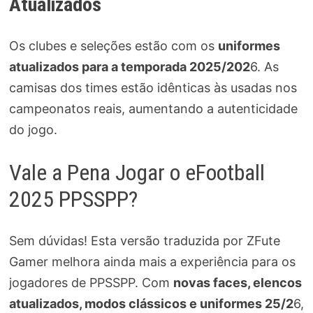
Atualizados
Os clubes e seleções estão com os
uniformes
atualizados para a temporada 2025/202
6. As
camisas dos times estão idênticas às usadas nos
campeonatos reais, aumentando a autenticidade
do jogo.
Vale a Pena Jogar o eFootball
2025 PPSSPP?
Sem dúvidas! Esta versão traduzida por ZFute
Gamer melhora ainda mais a experiência para os
jogadores de PPSSPP. Com
novas faces, elencos
atualizados, modos clássicos e uniformes 25/2
6,