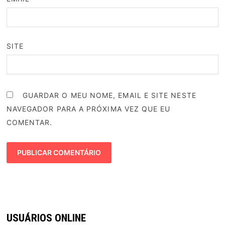
SITE
GUARDAR O MEU NOME, EMAIL E SITE NESTE
NAVEGADOR PARA A PRÓXIMA VEZ QUE EU
COMENTAR.
USUÁRIOS ONLINE