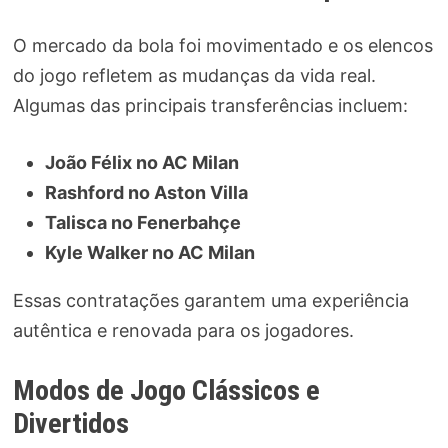
O mercado da bola foi movimentado e os elencos
do jogo refletem as mudanças da vida real.
Algumas das principais transferências incluem:
João Félix no AC Milan
Rashford no Aston Villa
Talisca no Fenerbahçe
Kyle Walker no AC Milan
Essas contratações garantem uma experiência
autêntica e renovada para os jogadores.
Modos de Jogo Clássicos e
Divertidos