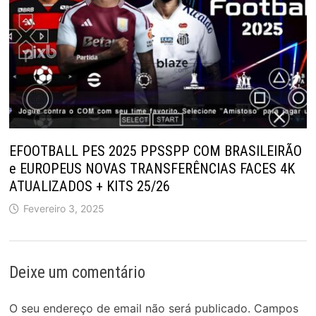
EFOOTBALL PES 2025 PPSSPP COM BRASILEIRÃO
e EUROPEUS NOVAS TRANSFERÊNCIAS FACES 4K
ATUALIZADOS + KITS 25/26
Fevereiro 3, 2025
Deixe um comentário
O seu endereço de email não será publicado.
Campos