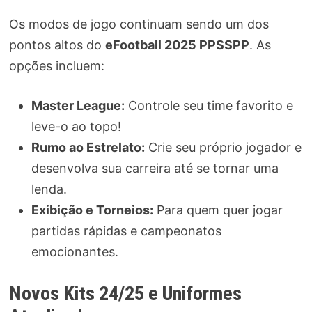
Os modos de jogo continuam sendo um dos
pontos altos do
eFootball 2025 PPSSPP
. As
opções incluem:
Master League:
Controle seu time favorito e
leve-o ao topo!
Rumo ao Estrelato:
Crie seu próprio jogador e
desenvolva sua carreira até se tornar uma
lenda.
Exibição e Torneios:
Para quem quer jogar
partidas rápidas e campeonatos
emocionantes.
Novos Kits 24/25 e Uniformes