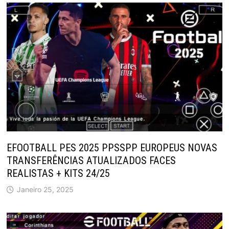
EFOOTBALL PES 2025 PPSSPP EUROPEUS NOVAS
TRANSFERÊNCIAS ATUALIZADOS FACES
REALISTAS + KITS 24/25
Janeiro 25, 2025