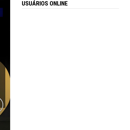
USUÁRIOS ONLINE