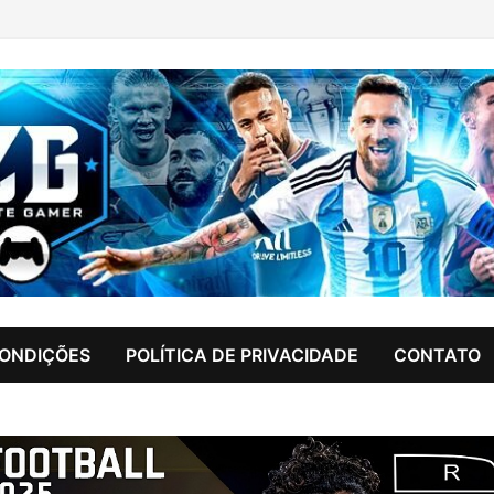
CONDIÇÕES
POLÍTICA DE PRIVACIDADE
CONTATO