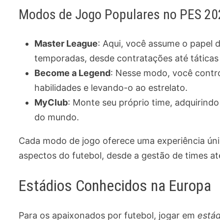
Modos de Jogo Populares no PES 20
Master League
: Aqui, você assume o papel 
temporadas, desde contratações até táticas
Become a Legend
: Nesse modo, você contro
habilidades e levando-o ao estrelato.
MyClub
: Monte seu próprio time, adquirindo
do mundo.
Cada modo de jogo oferece uma experiência únic
aspectos do futebol, desde a gestão de times 
Estádios Conhecidos na Europa
Para os apaixonados por futebol, jogar em
estád