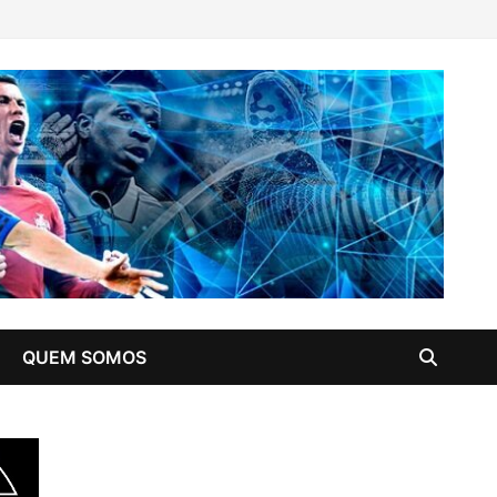
QUEM SOMOS