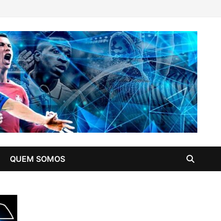
QUEM SOMOS