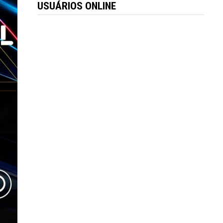
USUÁRIOS ONLINE