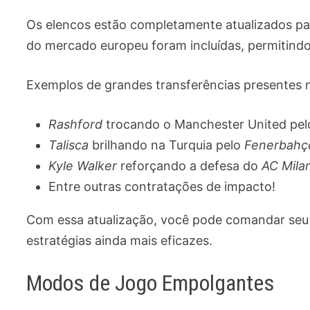
Os elencos estão completamente atualizados par
do mercado europeu foram incluídas, permitindo
Exemplos de grandes transferências presentes 
Rashford
trocando o Manchester United pe
Talisca
brilhando na Turquia pelo
Fenerbahç
Kyle Walker
reforçando a defesa do
AC Mila
Entre outras contratações de impacto!
Com essa atualização, você pode comandar seu 
estratégias ainda mais eficazes.
Modos de Jogo Empolgantes