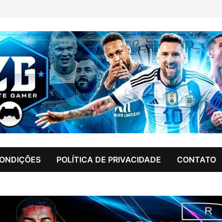
CONDIÇÕES
POLÍTICA DE PRIVACIDADE
CONTATO