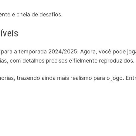
nte e cheia de desafios.
íveis
 para a temporada 2024/2025. Agora, você pode jog
ias, com detalhes precisos e fielmente reproduzidos.
rias, trazendo ainda mais realismo para o jogo. Ent