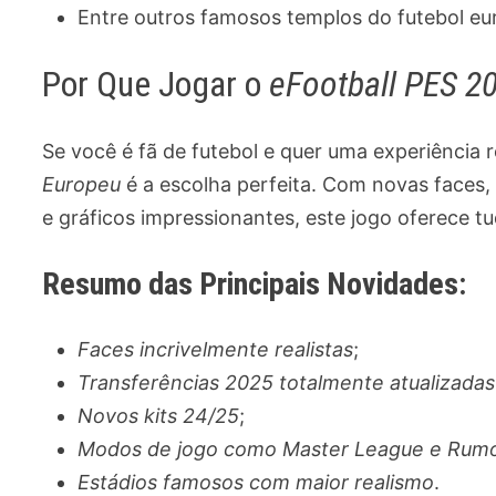
Entre outros famosos templos do futebol eu
Por Que Jogar o
eFootball PES 
Se você é fã de futebol e quer uma experiência r
Europeu
é a escolha perfeita. Com novas faces,
e gráficos impressionantes, este jogo oferece t
Resumo das Principais Novidades:
Faces incrivelmente realistas
;
Transferências 2025 totalmente atualizadas
Novos kits 24/25
;
Modos de jogo como Master League e Rumo
Estádios famosos com maior realismo
.