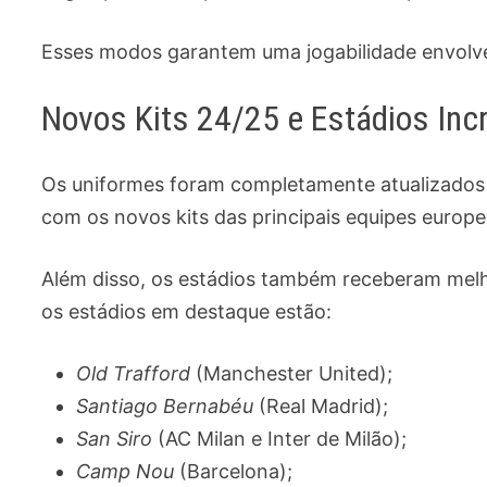
Esses modos garantem uma jogabilidade envolve
Novos Kits 24/25 e Estádios Incr
Os uniformes foram completamente atualizados
com os novos kits das principais equipes europe
Além disso, os estádios também receberam melho
os estádios em destaque estão:
Old Trafford
(Manchester United);
Santiago Bernabéu
(Real Madrid);
San Siro
(AC Milan e Inter de Milão);
Camp Nou
(Barcelona);