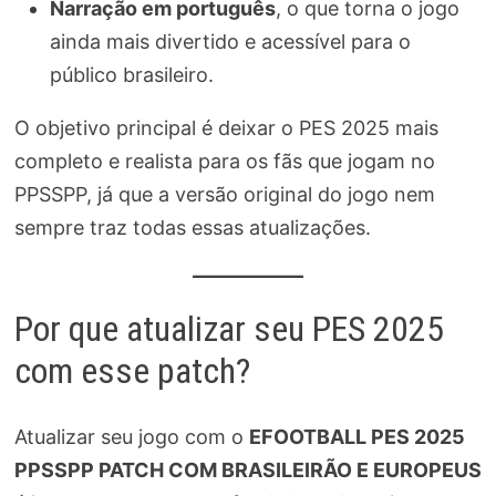
Narração em português
, o que torna o jogo
ainda mais divertido e acessível para o
público brasileiro.
O objetivo principal é deixar o PES 2025 mais
completo e realista para os fãs que jogam no
PPSSPP, já que a versão original do jogo nem
sempre traz todas essas atualizações.
Por que atualizar seu PES 2025
com esse patch?
Atualizar seu jogo com o
EFOOTBALL PES 2025
PPSSPP PATCH COM BRASILEIRÃO E EUROPEUS