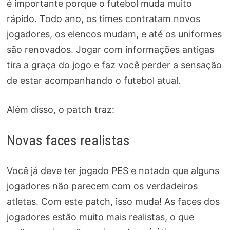
é importante porque o futebol muda muito
rápido. Todo ano, os times contratam novos
jogadores, os elencos mudam, e até os uniformes
são renovados. Jogar com informações antigas
tira a graça do jogo e faz você perder a sensação
de estar acompanhando o futebol atual.
Além disso, o patch traz:
Novas faces realistas
Você já deve ter jogado PES e notado que alguns
jogadores não parecem com os verdadeiros
atletas. Com este patch, isso muda! As faces dos
jogadores estão muito mais realistas, o que