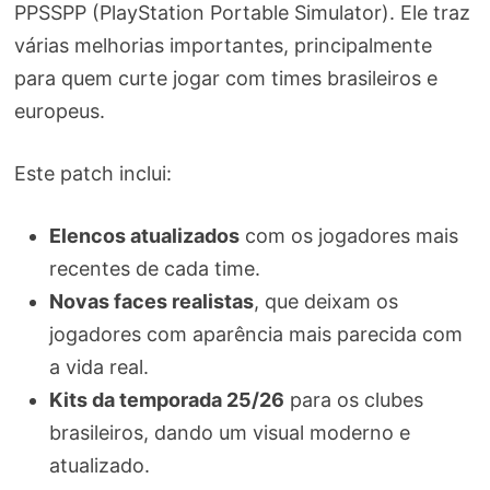
PPSSPP (PlayStation Portable Simulator). Ele traz
várias melhorias importantes, principalmente
para quem curte jogar com times brasileiros e
europeus.
Este patch inclui:
Elencos atualizados
com os jogadores mais
recentes de cada time.
Novas faces realistas
, que deixam os
jogadores com aparência mais parecida com
a vida real.
Kits da temporada 25/26
para os clubes
brasileiros, dando um visual moderno e
atualizado.