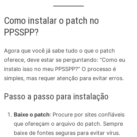
Como instalar o patch no
PPSSPP?
Agora que você já sabe tudo o que o patch
oferece, deve estar se perguntando: “Como eu
instalo isso no meu PPSSPP?” O processo é
simples, mas requer atenção para evitar erros.
Passo a passo para instalação
Baixe o patch
: Procure por sites confiáveis
que ofereçam o arquivo do patch. Sempre
baixe de fontes seguras para evitar vírus.