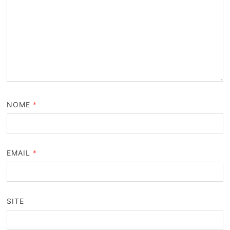
NOME
*
EMAIL
*
SITE