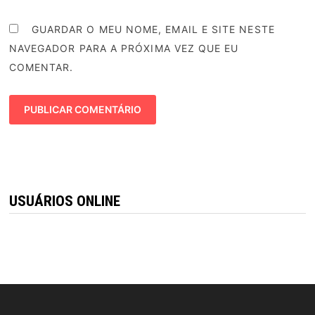
GUARDAR O MEU NOME, EMAIL E SITE NESTE
NAVEGADOR PARA A PRÓXIMA VEZ QUE EU
COMENTAR.
USUÁRIOS ONLINE