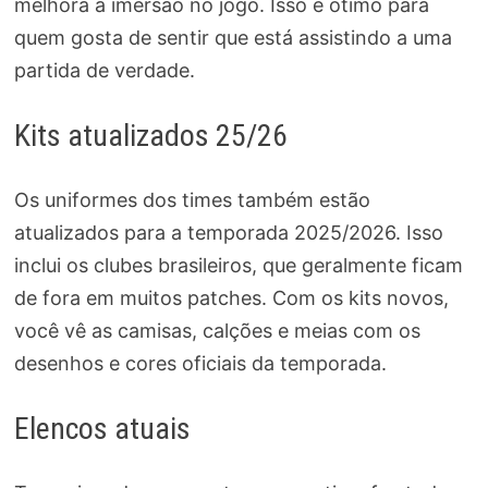
melhora a imersão no jogo. Isso é ótimo para
quem gosta de sentir que está assistindo a uma
partida de verdade.
Kits atualizados 25/26
Os uniformes dos times também estão
atualizados para a temporada 2025/2026. Isso
inclui os clubes brasileiros, que geralmente ficam
de fora em muitos patches. Com os kits novos,
você vê as camisas, calções e meias com os
desenhos e cores oficiais da temporada.
Elencos atuais