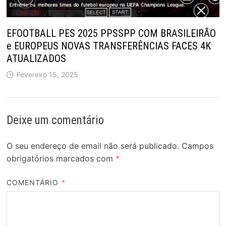
EFOOTBALL PES 2025 PPSSPP COM BRASILEIRÃO
e EUROPEUS NOVAS TRANSFERÊNCIAS FACES 4K
ATUALIZADOS
Fevereiro 15, 2025
Deixe um comentário
O seu endereço de email não será publicado.
Campos
obrigatórios marcados com
*
COMENTÁRIO
*