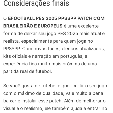
Considerações finais
O
EFOOTBALL PES 2025 PPSSPP PATCH COM
BRASILEIRÃO E EUROPEUS
é uma excelente
forma de deixar seu jogo PES 2025 mais atual e
realista, especialmente para quem joga no
PPSSPP. Com novas faces, elencos atualizados,
kits oficiais e narração em português, a
experiência fica muito mais próxima de uma
partida real de futebol.
Se você gosta de futebol e quer curtir o seu jogo
com o máximo de qualidade, vale muito a pena
baixar e instalar esse patch. Além de melhorar o
visual e o realismo, ele também ajuda a entrar no