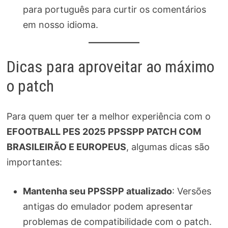
para português para curtir os comentários
em nosso idioma.
Dicas para aproveitar ao máximo
o patch
Para quem quer ter a melhor experiência com o
EFOOTBALL PES 2025 PPSSPP PATCH COM
BRASILEIRÃO E EUROPEUS
, algumas dicas são
importantes:
Mantenha seu PPSSPP atualizado
: Versões
antigas do emulador podem apresentar
problemas de compatibilidade com o patch.