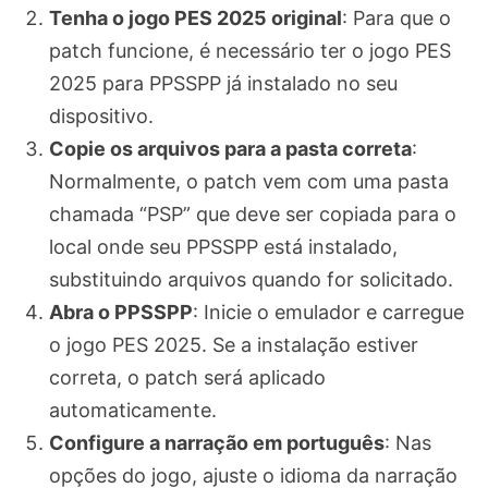
Tenha o jogo PES 2025 original
: Para que o
patch funcione, é necessário ter o jogo PES
2025 para PPSSPP já instalado no seu
dispositivo.
Copie os arquivos para a pasta correta
:
Normalmente, o patch vem com uma pasta
chamada “PSP” que deve ser copiada para o
local onde seu PPSSPP está instalado,
substituindo arquivos quando for solicitado.
Abra o PPSSPP
: Inicie o emulador e carregue
o jogo PES 2025. Se a instalação estiver
correta, o patch será aplicado
automaticamente.
Configure a narração em português
: Nas
opções do jogo, ajuste o idioma da narração