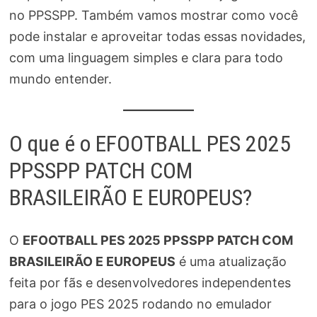
no PPSSPP. Também vamos mostrar como você
pode instalar e aproveitar todas essas novidades,
com uma linguagem simples e clara para todo
mundo entender.
O que é o EFOOTBALL PES 2025
PPSSPP PATCH COM
BRASILEIRÃO E EUROPEUS?
O
EFOOTBALL PES 2025 PPSSPP PATCH COM
BRASILEIRÃO E EUROPEUS
é uma atualização
feita por fãs e desenvolvedores independentes
para o jogo PES 2025 rodando no emulador