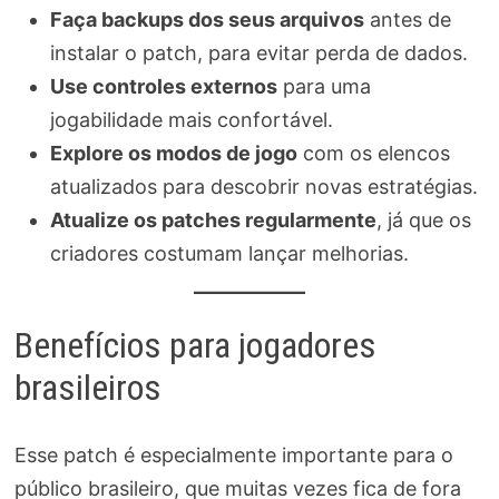
Faça backups dos seus arquivos
antes de
instalar o patch, para evitar perda de dados.
Use controles externos
para uma
jogabilidade mais confortável.
Explore os modos de jogo
com os elencos
atualizados para descobrir novas estratégias.
Atualize os patches regularmente
, já que os
criadores costumam lançar melhorias.
Benefícios para jogadores
brasileiros
Esse patch é especialmente importante para o
público brasileiro, que muitas vezes fica de fora