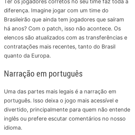
Ter os jogadores corretos no seu time faz toda a
diferença. Imagine jogar com um time do
Brasileirão que ainda tem jogadores que saíram
há anos? Com o patch, isso não acontece. Os
elencos são atualizados com as transferências e
contratações mais recentes, tanto do Brasil
quanto da Europa.
Narração em português
Uma das partes mais legais é a narração em
português. Isso deixa o jogo mais acessível e
divertido, principalmente para quem não entende
inglês ou prefere escutar comentários no nosso
idioma.