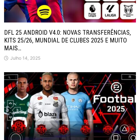
DFL 25 ANDROID V4.0: NOVAS TRANSFERÊNCIAS,
KITS 25/26, MUNDIAL DE CLUBES 2025 E MUITO
MAIS…
Julho 14, 2025