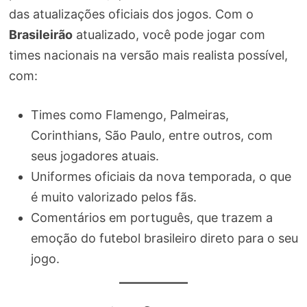
das atualizações oficiais dos jogos. Com o
Brasileirão
atualizado, você pode jogar com
times nacionais na versão mais realista possível,
com:
Times como Flamengo, Palmeiras,
Corinthians, São Paulo, entre outros, com
seus jogadores atuais.
Uniformes oficiais da nova temporada, o que
é muito valorizado pelos fãs.
Comentários em português, que trazem a
emoção do futebol brasileiro direto para o seu
jogo.