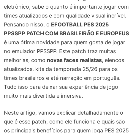
eletrônico, sabe o quanto é importante jogar com
times atualizados e com qualidade visual incrível.
Pensando nisso, o
EFOOTBALL PES 2025
PPSSPP PATCH COM BRASILEIRÃO E EUROPEUS
é uma ótima novidade para quem gosta de jogar
no emulador PPSSPP. Este patch traz muitas
melhorias, como
novas faces realistas
, elencos
atualizados, kits da temporada 25/26 para os
times brasileiros e até narração em português.
Tudo isso para deixar sua experiência de jogo
muito mais divertida e imersiva.
Neste artigo, vamos explicar detalhadamente o
que é esse patch, como ele funciona e quais são
os principais benefícios para quem joga PES 2025