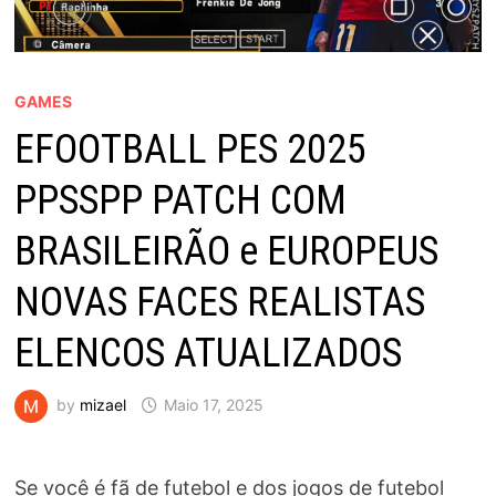
GAMES
EFOOTBALL PES 2025
PPSSPP PATCH COM
BRASILEIRÃO e EUROPEUS
NOVAS FACES REALISTAS
ELENCOS ATUALIZADOS
by
mizael
Maio 17, 2025
Se você é fã de futebol e dos jogos de futebol