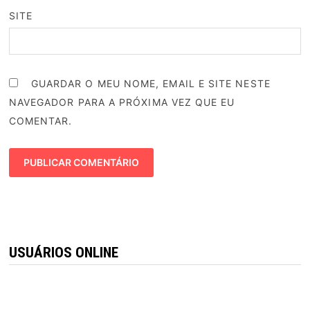
SITE
GUARDAR O MEU NOME, EMAIL E SITE NESTE
NAVEGADOR PARA A PRÓXIMA VEZ QUE EU
COMENTAR.
USUÁRIOS ONLINE