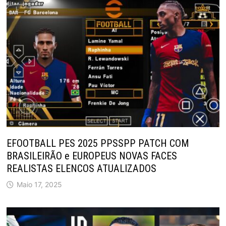
EFOOTBALL PES 2025 PPSSPP PATCH COM
BRASILEIRÃO e EUROPEUS NOVAS FACES
REALISTAS ELENCOS ATUALIZADOS
Maio 17, 2025