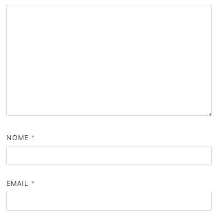
NOME
*
EMAIL
*