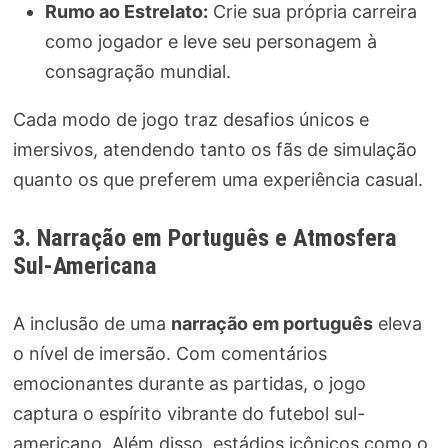
Rumo ao Estrelato:
Crie sua própria carreira
como jogador e leve seu personagem à
consagração mundial.
Cada modo de jogo traz desafios únicos e
imersivos, atendendo tanto os fãs de simulação
quanto os que preferem uma experiência casual.
3. Narração em Português e Atmosfera
Sul-Americana
A inclusão de uma
narração em português
eleva
o nível de imersão. Com comentários
emocionantes durante as partidas, o jogo
captura o espírito vibrante do futebol sul-
americano. Além disso, estádios icônicos como o