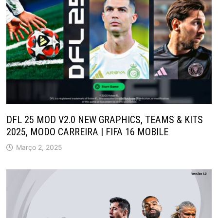
DFL 25 MOD V2.0 NEW GRAPHICS, TEAMS & KITS
2025, MODO CARREIRA | FIFA 16 MOBILE
Março 2, 2025