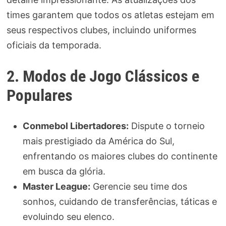
times garantem que todos os atletas estejam em
seus respectivos clubes, incluindo uniformes
oficiais da temporada.
2. Modos de Jogo Clássicos e
Populares
Conmebol Libertadores:
Dispute o torneio
mais prestigiado da América do Sul,
enfrentando os maiores clubes do continente
em busca da glória.
Master League:
Gerencie seu time dos
sonhos, cuidando de transferências, táticas e
evoluindo seu elenco.