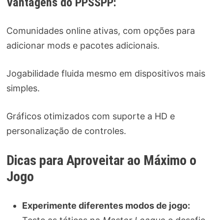
Vantagens do PPSSPP:
Comunidades online ativas, com opções para
adicionar mods e pacotes adicionais.
Jogabilidade fluida mesmo em dispositivos mais
simples.
Gráficos otimizados com suporte a HD e
personalização de controles.
Dicas para Aproveitar ao Máximo o
Jogo
Experimente diferentes modos de jogo: