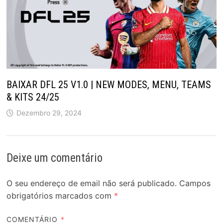
BAIXAR DFL 25 V1.0 | NEW MODES, MENU, TEAMS
& KITS 24/25
Dezembro 29, 2024
Deixe um comentário
O seu endereço de email não será publicado.
Campos
obrigatórios marcados com
*
COMENTÁRIO
*