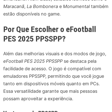
Maracanã
,
La Bombonera
e
Monumental
também
estão disponíveis no game.
Por Que Escolher o eFootball
PES 2025 PPSSPP?
Além das melhorias visuais e dos modos de jogo,
eFootball PES 2025 PPSSPP
se destaca pela
facilidade de acesso. O jogo é compatível com
emuladores PPSSPP, permitindo que você jogue
tanto em dispositivos móveis quanto em PCs.
Essa versatilidade garante que mais pessoas
possam aproveitar a experiência.