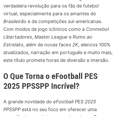
verdadeira revolução para os fãs de futebol
virtual, especialmente para os amantes do
Brasileirão
e de competições sul-americanas.
Com modos de jogo icônicos como a
Conmebol
Libertadores
,
Master League
e
Rumo ao
Estrelato
, além de
novas faces 2K
, elencos 100%
atualizados, narração em português e muito mais,
este título promete horas de diversão e imersão.
O Que Torna o eFootball PES
2025 PPSSPP Incrível?
A grande novidade do
eFootball PES 2025
PPSSPP
está no seu foco em oferecer uma