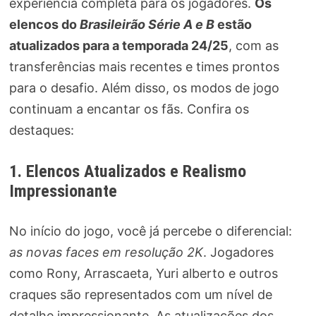
experiência completa para os jogadores.
Os
elencos do
Brasileirão Série A e B
estão
atualizados para a temporada 24/25
, com as
transferências mais recentes e times prontos
para o desafio. Além disso, os modos de jogo
continuam a encantar os fãs. Confira os
destaques:
1. Elencos Atualizados e Realismo
Impressionante
No início do jogo, você já percebe o diferencial:
as novas faces em resolução 2K
. Jogadores
como Rony, Arrascaeta, Yuri alberto e outros
craques são representados com um nível de
detalhe impressionante. As atualizações dos