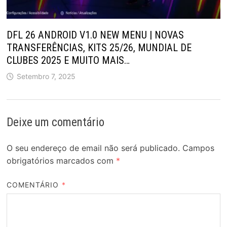
DFL 26 ANDROID V1.0 NEW MENU | NOVAS
TRANSFERÊNCIAS, KITS 25/26, MUNDIAL DE
CLUBES 2025 E MUITO MAIS…
Setembro 7, 2025
Deixe um comentário
O seu endereço de email não será publicado.
Campos
obrigatórios marcados com
*
COMENTÁRIO
*