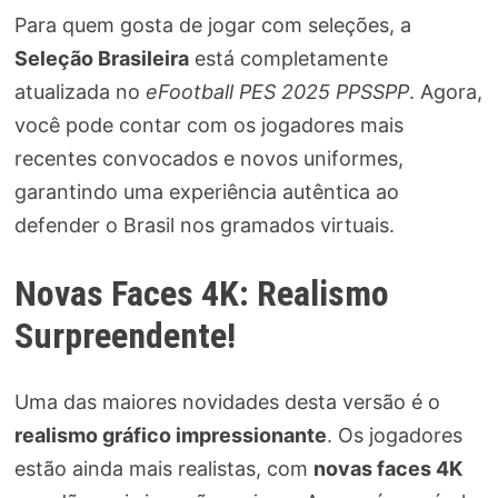
Para quem gosta de jogar com seleções, a
Seleção Brasileira
está completamente
atualizada no
eFootball PES 2025 PPSSPP
. Agora,
você pode contar com os jogadores mais
recentes convocados e novos uniformes,
garantindo uma experiência autêntica ao
defender o Brasil nos gramados virtuais.
Novas Faces 4K: Realismo
Surpreendente!
Uma das maiores novidades desta versão é o
realismo gráfico impressionante
. Os jogadores
estão ainda mais realistas, com
novas faces 4K