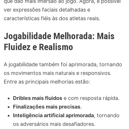
que dão mais imersão ao jogo. Agora, é possível
ver expressões faciais detalhadas e
características fiéis às dos atletas reais.
Jogabilidade Melhorada: Mais
Fluidez e Realismo
A jogabilidade também foi aprimorada, tornando
os movimentos mais naturais e responsivos.
Entre as principais melhorias estão:
Dribles mais fluidos
e com resposta rápida.
Finalizações mais precisas
.
Inteligência artificial aprimorada
, tornando
os adversários mais desafiadores.