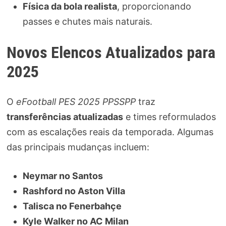
Física da bola realista
, proporcionando
passes e chutes mais naturais.
Novos Elencos Atualizados para
2025
O
eFootball PES 2025 PPSSPP
traz
transferências atualizadas
e times reformulados
com as escalações reais da temporada. Algumas
das principais mudanças incluem:
Neymar no Santos
Rashford no Aston Villa
Talisca no Fenerbahçe
Kyle Walker no AC Milan