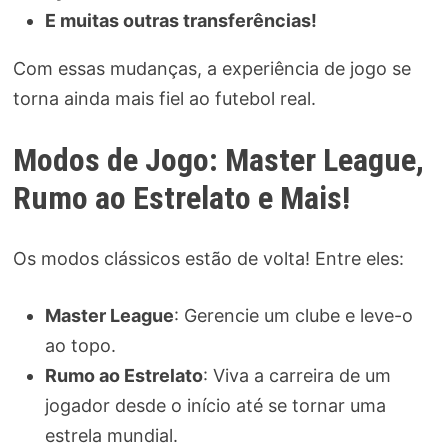
E muitas outras transferências!
Com essas mudanças, a experiência de jogo se
torna ainda mais fiel ao futebol real.
Modos de Jogo: Master League,
Rumo ao Estrelato e Mais!
Os modos clássicos estão de volta! Entre eles:
Master League
: Gerencie um clube e leve-o
ao topo.
Rumo ao Estrelato
: Viva a carreira de um
jogador desde o início até se tornar uma
estrela mundial.