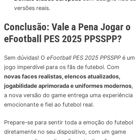
versões reais.
Conclusão: Vale a Pena Jogar o
eFootball PES 2025 PPSSPP?
Sem dúvidas! O
eFootball PES 2025 PPSSPP
é um
jogo imperdível para os fãs de futebol. Com
novas faces realistas, elencos atualizados,
jogabilidade aprimorada e uniformes modernos
,
a nova versão do game entrega uma experiência
emocionante e fiel ao futebol real.
Prepare-se para sentir toda a emoção do futebol
diretamente no seu dispositivo, com um game