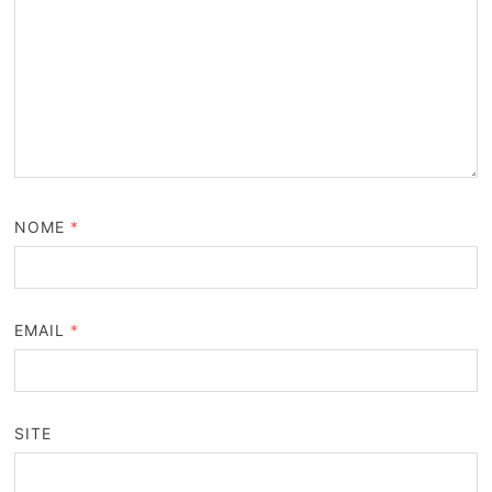
NOME
*
EMAIL
*
SITE