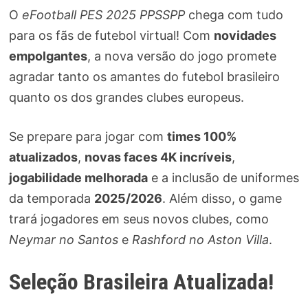
O
eFootball PES 2025 PPSSPP
chega com tudo
para os fãs de futebol virtual! Com
novidades
empolgantes
, a nova versão do jogo promete
agradar tanto os amantes do futebol brasileiro
quanto os dos grandes clubes europeus.
Se prepare para jogar com
times 100%
atualizados
,
novas faces 4K incríveis
,
jogabilidade melhorada
e a inclusão de uniformes
da temporada
2025/2026
. Além disso, o game
trará jogadores em seus novos clubes, como
Neymar no Santos
e
Rashford no Aston Villa
.
Seleção Brasileira Atualizada!