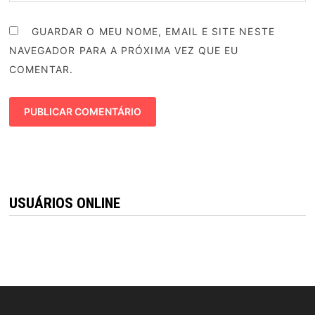
GUARDAR O MEU NOME, EMAIL E SITE NESTE
NAVEGADOR PARA A PRÓXIMA VEZ QUE EU
COMENTAR.
USUÁRIOS ONLINE