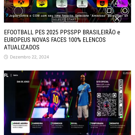
EFOOTBALL PES 2025 PPSSPP BRASILEIRÃO e
EUROPEUS NOVAS FACES 100% ELENCOS
ATUALIZADOS
Dezembro 22, 2024