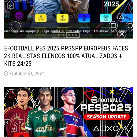
EFOOTBALL PES 2025 PPSSPP EUROPEUS FACES
2K REALISTAS ELENCOS 100% ATUALIZADOS +
KITS 24/25
Outubro 21, 2024