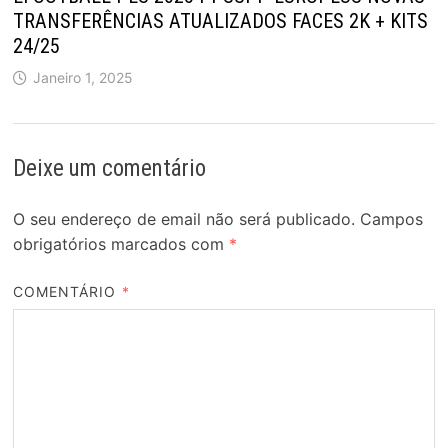
TRANSFERÊNCIAS ATUALIZADOS FACES 2K + KITS
24/25
Janeiro 1, 2025
Deixe um comentário
O seu endereço de email não será publicado.
Campos
obrigatórios marcados com
*
COMENTÁRIO
*