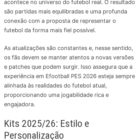
acontece no universo do futebol real. O resultado
são partidas mais equilibradas e uma profunda
conexão com a proposta de representar o
futebol da forma mais fiel possível.
As atualizações são constantes e, nesse sentido,
os fãs devem se manter atentos a novas versões
e patches que podem surgir. Isso assegura que a
experiência em Efootball PES 2026 esteja sempre
alinhada às realidades do futebol atual,
proporcionando uma jogabilidade rica e
engajadora.
Kits 2025/26: Estilo e
Personalização