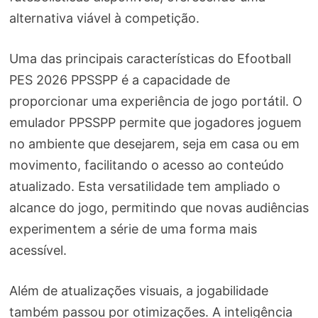
alternativa viável à competição.
Uma das principais características do Efootball
PES 2026 PPSSPP é a capacidade de
proporcionar uma experiência de jogo portátil. O
emulador PPSSPP permite que jogadores joguem
no ambiente que desejarem, seja em casa ou em
movimento, facilitando o acesso ao conteúdo
atualizado. Esta versatilidade tem ampliado o
alcance do jogo, permitindo que novas audiências
experimentem a série de uma forma mais
acessível.
Além de atualizações visuais, a jogabilidade
também passou por otimizações. A inteligência