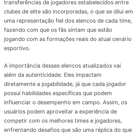
transferências de jogadores estabelecidos entre
clubes de elite são incorporadas, o que se dilui em
uma representação fiel dos elencos de cada time,
fazendo com que os fãs sintam que estão
jogando com as formações reais do atual cenário
esportivo.
A importância desses elencos atualizados vai
além da autenticidade. Eles impactam
diretamente a jogabilidade, já que cada jogador
possui habilidades específicas que podem
influenciar o desempenho em campo. Assim, os
usuários podem aproveitar a experiência de
competir com os melhores times e jogadores,
enfrentando desafios que são uma réplica do que