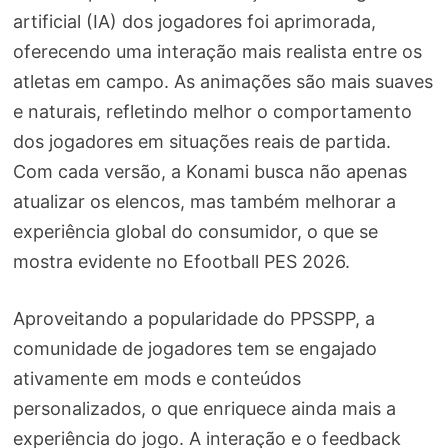
artificial (IA) dos jogadores foi aprimorada,
oferecendo uma interação mais realista entre os
atletas em campo. As animações são mais suaves
e naturais, refletindo melhor o comportamento
dos jogadores em situações reais de partida.
Com cada versão, a Konami busca não apenas
atualizar os elencos, mas também melhorar a
experiência global do consumidor, o que se
mostra evidente no Efootball PES 2026.
Aproveitando a popularidade do PPSSPP, a
comunidade de jogadores tem se engajado
ativamente em mods e conteúdos
personalizados, o que enriquece ainda mais a
experiência do jogo. A interação e o feedback