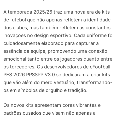
A temporada 2025/26 traz uma nova era de kits
de futebol que não apenas refletem a identidade
dos clubes, mas também refletem as constantes
inovações no design esportivo. Cada uniforme foi
cuidadosamente elaborado para capturar a
essência da equipe, promovendo uma conexão
emocional tanto entre os jogadores quanto entre
os torcedores. Os desenvolvedores de eFootball
PES 2026 PPSSPP V3.0 se dedicaram a criar kits
que vão além do mero vestuário, transformando-
os em símbolos de orgulho e tradição.
Os novos kits apresentam cores vibrantes e
padrões ousados que visam não apenas a