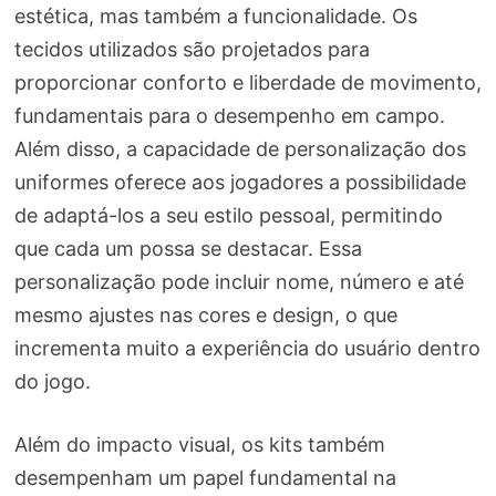
estética, mas também a funcionalidade. Os
tecidos utilizados são projetados para
proporcionar conforto e liberdade de movimento,
fundamentais para o desempenho em campo.
Além disso, a capacidade de personalização dos
uniformes oferece aos jogadores a possibilidade
de adaptá-los a seu estilo pessoal, permitindo
que cada um possa se destacar. Essa
personalização pode incluir nome, número e até
mesmo ajustes nas cores e design, o que
incrementa muito a experiência do usuário dentro
do jogo.
Além do impacto visual, os kits também
desempenham um papel fundamental na