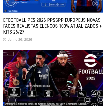
EFOOTBALL PES 2026 PPSSPP EUROPEUS NOVAS
FACES REALISTAS ELENCOS 100% ATUALIZADOS +
KITS 26/27
Junho 26, 2026