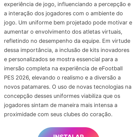
experiência de jogo, influenciando a percepção e
a interação dos jogadores com o ambiente do
jogo. Um uniforme bem projetado pode motivar e
aumentar o envolvimento dos atletas virtuais,
refletindo no desempenho da equipe. Em virtude
dessa importância, a inclusão de kits inovadores
e personalizados se mostra essencial para a
imersão completa na experiência de eFootball
PES 2026, elevando o realismo e a diversão a
novos patamares. O uso de novas tecnologias na
concepção desses uniformes viabiliza que os
jogadores sintam de maneira mais intensa a
proximidade com seus clubes do coração.
INSTALAR