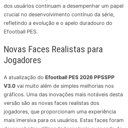
dos usuários continuam a desempenhar um papel
crucial no desenvolvimento contínuo da série,
refletindo a evolução e o apelo duradouro do
Efootball PES.
Novas Faces Realistas para
Jogadores
A atualização do
Efootball PES 2026 PPSSPP
V3.0
vai muito além de simples melhorias nos
gráficos. Uma das inovações mais notáveis desta
versão são as novas faces realistas dos
jogadores, que proporcionam uma experiência
mais imersiva para os usuários. Estas faces foram