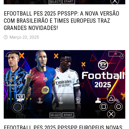
EFOOTBALL PES 2025 PPSSPP: A NOVA VERSÃO
COM BRASILEIRÃO E TIMES EUROPEUS TRAZ
GRANDES NOVIDADES!
Março 22, 2025
EFOOTBALL PES 2025 PPSSPP EUROPEUS NOVAS