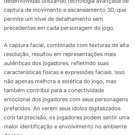
desenvolvidas utilizando tecnologia avançada de
captura de movimento e escaneamento 3D, que
permite um nível de detalhamento sem
precedentes em cada personagem do jogo.
A captura facial, combinada com texturas de alta
resolução, resultou em representações mais
autênticas dos jogadores, refletindo suas
características físicas e expressões faciais. Isso
não apenas melhora a estética do jogo, mas
também contribui para a conectividade
emocional dos jogadores com seus personagens
preferidos. Ao verem seus ídolos digitalizados
com tal precisão, os jogadores podem sentir uma
maior identificação e envolvimento no ambiente