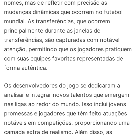
nomes, mas de refletir com precisão as
mudanças dinâmicas que ocorrem no futebol
mundial. As transferências, que ocorrem
principalmente durante as janelas de
transferências, são capturadas com notável
atenção, permitindo que os jogadores pratiquem
com suas equipes favoritas representadas de
forma autêntica.
Os desenvolvedores do jogo se dedicaram a
analisar e integrar novos talentos que emergem
nas ligas ao redor do mundo. Isso inclui jovens
promessas e jogadores que têm feito atuações
notáveis em competições, proporcionando uma
camada extra de realismo. Além disso, as