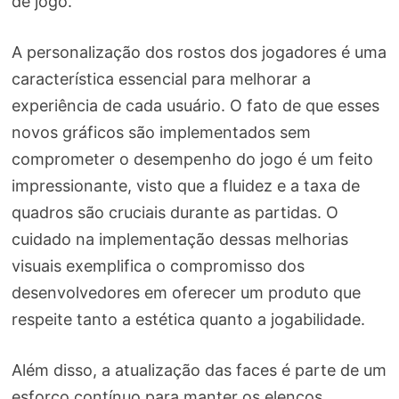
de jogo.
A personalização dos rostos dos jogadores é uma
característica essencial para melhorar a
experiência de cada usuário. O fato de que esses
novos gráficos são implementados sem
comprometer o desempenho do jogo é um feito
impressionante, visto que a fluidez e a taxa de
quadros são cruciais durante as partidas. O
cuidado na implementação dessas melhorias
visuais exemplifica o compromisso dos
desenvolvedores em oferecer um produto que
respeite tanto a estética quanto a jogabilidade.
Além disso, a atualização das faces é parte de um
esforço contínuo para manter os elencos