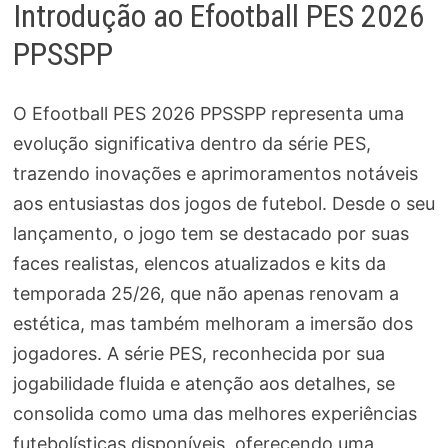
Introdução ao Efootball PES 2026
PPSSPP
O Efootball PES 2026 PPSSPP representa uma
evolução significativa dentro da série PES,
trazendo inovações e aprimoramentos notáveis
aos entusiastas dos jogos de futebol. Desde o seu
lançamento, o jogo tem se destacado por suas
faces realistas, elencos atualizados e kits da
temporada 25/26, que não apenas renovam a
estética, mas também melhoram a imersão dos
jogadores. A série PES, reconhecida por sua
jogabilidade fluida e atenção aos detalhes, se
consolida como uma das melhores experiências
futebolísticas disponíveis, oferecendo uma