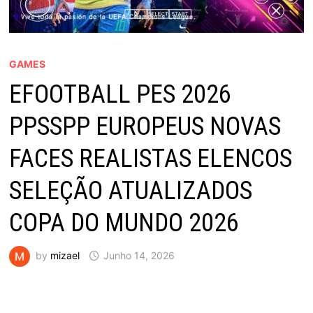
GAMES
EFOOTBALL PES 2026
PPSSPP EUROPEUS NOVAS
FACES REALISTAS ELENCOS
SELEÇÃO ATUALIZADOS
COPA DO MUNDO 2026
by
mizael
Junho 14, 2026