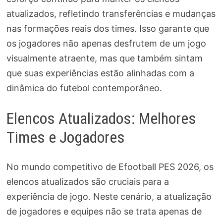
atualizados, refletindo transferências e mudanças
nas formações reais dos times. Isso garante que
os jogadores não apenas desfrutem de um jogo
visualmente atraente, mas que também sintam
que suas experiências estão alinhadas com a
dinâmica do futebol contemporâneo.
Elencos Atualizados: Melhores
Times e Jogadores
No mundo competitivo de Efootball PES 2026, os
elencos atualizados são cruciais para a
experiência de jogo. Neste cenário, a atualização
de jogadores e equipes não se trata apenas de