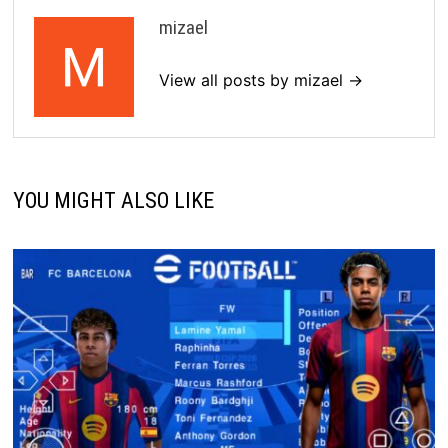
mizael
View all posts by mizael →
YOU MIGHT ALSO LIKE