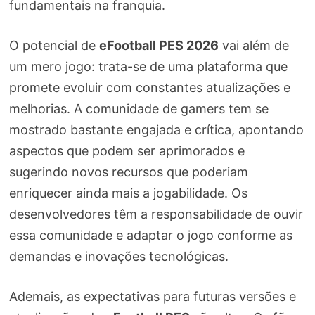
fundamentais na franquia.
O potencial de
eFootball PES 2026
vai além de
um mero jogo: trata-se de uma plataforma que
promete evoluir com constantes atualizações e
melhorias. A comunidade de gamers tem se
mostrado bastante engajada e crítica, apontando
aspectos que podem ser aprimorados e
sugerindo novos recursos que poderiam
enriquecer ainda mais a jogabilidade. Os
desenvolvedores têm a responsabilidade de ouvir
essa comunidade e adaptar o jogo conforme as
demandas e inovações tecnológicas.
Ademais, as expectativas para futuras versões e