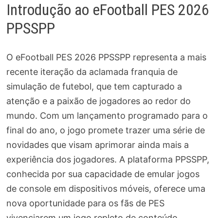
Introdução ao eFootball PES 2026
PPSSPP
O eFootball PES 2026 PPSSPP representa a mais
recente iteração da aclamada franquia de
simulação de futebol, que tem capturado a
atenção e a paixão de jogadores ao redor do
mundo. Com um lançamento programado para o
final do ano, o jogo promete trazer uma série de
novidades que visam aprimorar ainda mais a
experiência dos jogadores. A plataforma PPSSPP,
conhecida por sua capacidade de emular jogos
de console em dispositivos móveis, oferece uma
nova oportunidade para os fãs de PES
vivenciarem um jogo repleto de conteúdo