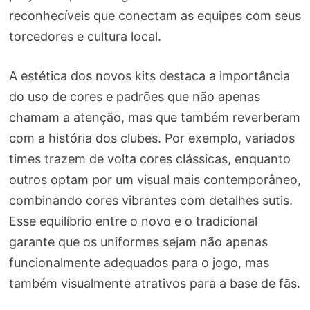
reconhecíveis que conectam as equipes com seus
torcedores e cultura local.
A estética dos novos kits destaca a importância
do uso de cores e padrões que não apenas
chamam a atenção, mas que também reverberam
com a história dos clubes. Por exemplo, variados
times trazem de volta cores clássicas, enquanto
outros optam por um visual mais contemporâneo,
combinando cores vibrantes com detalhes sutis.
Esse equilíbrio entre o novo e o tradicional
garante que os uniformes sejam não apenas
funcionalmente adequados para o jogo, mas
também visualmente atrativos para a base de fãs.