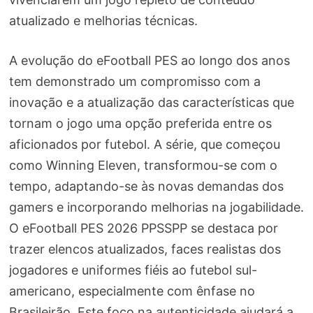
atualizado e melhorias técnicas.
A evolução do eFootball PES ao longo dos anos
tem demonstrado um compromisso com a
inovação e a atualização das características que
tornam o jogo uma opção preferida entre os
aficionados por futebol. A série, que começou
como Winning Eleven, transformou-se com o
tempo, adaptando-se às novas demandas dos
gamers e incorporando melhorias na jogabilidade.
O eFootball PES 2026 PPSSPP se destaca por
trazer elencos atualizados, faces realistas dos
jogadores e uniformes fiéis ao futebol sul-
americano, especialmente com ênfase no
Brasileirão. Este foco na autenticidade ajudará a