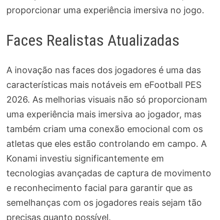
proporcionar uma experiência imersiva no jogo.
Faces Realistas Atualizadas
A inovação nas faces dos jogadores é uma das
características mais notáveis em eFootball PES
2026. As melhorias visuais não só proporcionam
uma experiência mais imersiva ao jogador, mas
também criam uma conexão emocional com os
atletas que eles estão controlando em campo. A
Konami investiu significantemente em
tecnologias avançadas de captura de movimento
e reconhecimento facial para garantir que as
semelhanças com os jogadores reais sejam tão
precisas quanto possível.