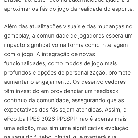
aproximar os fãs do jogo da realidade do esporte.
Além das atualizações visuais e das mudanças no
gameplay, a comunidade de jogadores espera um
impacto significativo na forma como interagem
com o jogo. A integração de novas
funcionalidades, como modos de jogo mais
profundos e opções de personalização, promete
aumentar o engajamento. Os desenvolvedores
têm investido em providenciar um feedback
contínuo da comunidade, assegurando que as
expectativas dos fãs sejam atendidas. Assim, o
eFootball PES 2026 PPSSPP não é apenas mais
uma edição, mas sim uma significativa evolução
na saga do futebol digital, que manterá sua