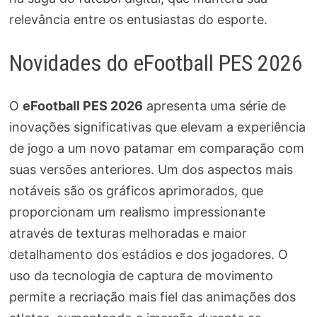
relevância entre os entusiastas do esporte.
Novidades do eFootball PES 2026
O
eFootball PES 2026
apresenta uma série de
inovações significativas que elevam a experiência
de jogo a um novo patamar em comparação com
suas versões anteriores. Um dos aspectos mais
notáveis são os gráficos aprimorados, que
proporcionam um realismo impressionante
através de texturas melhoradas e maior
detalhamento dos estádios e dos jogadores. O
uso da tecnologia de captura de movimento
permite a recriação mais fiel das animações dos