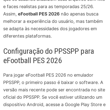
e faces realistas para as temporadas 25/26.
Assim,
eFootball PES 2026
não apenas busca
melhorar a experiência do usuário, mas também
se adapta às necessidades dos jogadores em
diferentes plataformas.
Configuração do PPSSPP para
eFootball PES 2026
Para jogar eFootball PES 2026 no emulador
PPSSPP, o primeiro passo é baixar o software. A
versão mais recente pode ser encontrada no site
oficial do PPSSPP. Se você estiver utilizando um
dispositivo Android, acesse a Google Play Store e