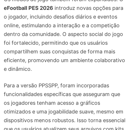
eFootball PES 2026
introduz novas opções para
o jogador, incluindo desafios diários e eventos
online, estimulando a interação e a competição
dentro da comunidade. O aspecto social do jogo
foi fortalecido, permitindo que os usuários
compartilhem suas conquistas de forma mais
eficiente, promovendo um ambiente colaborativo
e dinâmico.
Para a versão PPSSPP, foram incorporadas
funcionalidades específicas que asseguram que
os jogadores tenham acesso a gráficos
otimizados e uma jogabilidade suave, mesmo em
dispositivos menos robustos. Isso torna essencial
que os usuários atualizem seus arquivos com kits