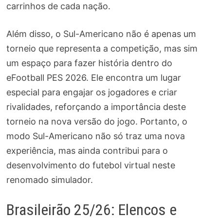
carrinhos de cada nação.
Além disso, o Sul-Americano não é apenas um
torneio que representa a competição, mas sim
um espaço para fazer história dentro do
eFootball PES 2026. Ele encontra um lugar
especial para engajar os jogadores e criar
rivalidades, reforçando a importância deste
torneio na nova versão do jogo. Portanto, o
modo Sul-Americano não só traz uma nova
experiência, mas ainda contribui para o
desenvolvimento do futebol virtual neste
renomado simulador.
Brasileirão 25/26: Elencos e