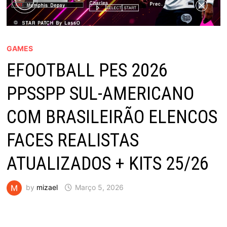
GAMES
EFOOTBALL PES 2026
PPSSPP SUL-AMERICANO
COM BRASILEIRÃO ELENCOS
FACES REALISTAS
ATUALIZADOS + KITS 25/26
by
mizael
Março 5, 2026