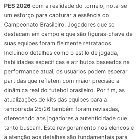
PES 2026
com a realidade do torneio, nota-se
um esforço para capturar a essência do
Campeonato Brasileiro. Jogadores que se
destacam em campo e que são figuras-chave de
suas equipes foram fielmente retratados.
Incluindo detalhes como o estilo de jogada,
habilidades específicas e atributos baseados na
performance atual, os usuários podem esperar
partidas que refletem com maior precisão a
dinâmica real do futebol brasileiro. Por fim, as
atualizações de kits das equipes para a
temporada 25/26 também foram revisadas,
oferecendo aos jogadores a autenticidade que
tanto buscam. Este revigoramento nos elencos e
a atenção aos detalhes são fundamentais para