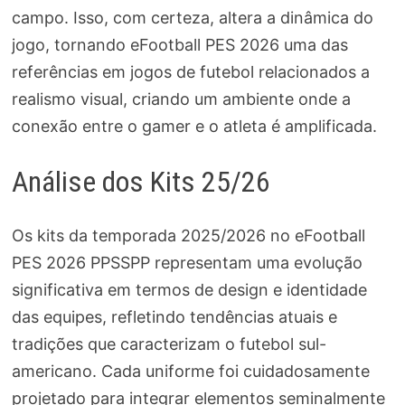
campo. Isso, com certeza, altera a dinâmica do
jogo, tornando eFootball PES 2026 uma das
referências em jogos de futebol relacionados a
realismo visual, criando um ambiente onde a
conexão entre o gamer e o atleta é amplificada.
Análise dos Kits 25/26
Os kits da temporada 2025/2026 no eFootball
PES 2026 PPSSPP representam uma evolução
significativa em termos de design e identidade
das equipes, refletindo tendências atuais e
tradições que caracterizam o futebol sul-
americano. Cada uniforme foi cuidadosamente
projetado para integrar elementos seminalmente