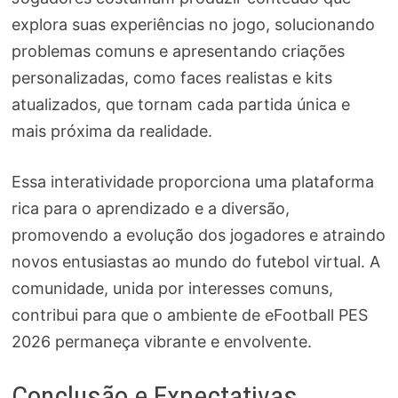
explora suas experiências no jogo, solucionando
problemas comuns e apresentando criações
personalizadas, como faces realistas e kits
atualizados, que tornam cada partida única e
mais próxima da realidade.
Essa interatividade proporciona uma plataforma
rica para o aprendizado e a diversão,
promovendo a evolução dos jogadores e atraindo
novos entusiastas ao mundo do futebol virtual. A
comunidade, unida por interesses comuns,
contribui para que o ambiente de eFootball PES
2026 permaneça vibrante e envolvente.
Conclusão e Expectativas