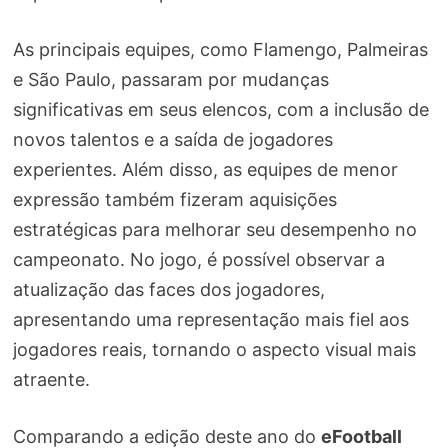
As principais equipes, como Flamengo, Palmeiras
e São Paulo, passaram por mudanças
significativas em seus elencos, com a inclusão de
novos talentos e a saída de jogadores
experientes. Além disso, as equipes de menor
expressão também fizeram aquisições
estratégicas para melhorar seu desempenho no
campeonato. No jogo, é possível observar a
atualização das faces dos jogadores,
apresentando uma representação mais fiel aos
jogadores reais, tornando o aspecto visual mais
atraente.
Comparando a edição deste ano do
eFootball