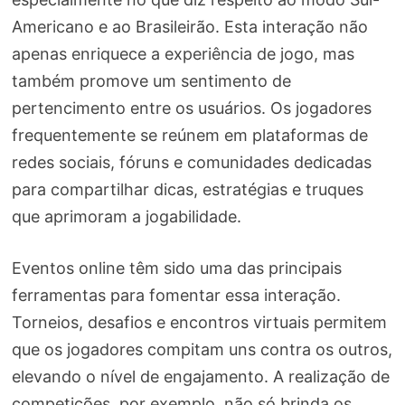
Americano e ao Brasileirão. Esta interação não
apenas enriquece a experiência de jogo, mas
também promove um sentimento de
pertencimento entre os usuários. Os jogadores
frequentemente se reúnem em plataformas de
redes sociais, fóruns e comunidades dedicadas
para compartilhar dicas, estratégias e truques
que aprimoram a jogabilidade.
Eventos online têm sido uma das principais
ferramentas para fomentar essa interação.
Torneios, desafios e encontros virtuais permitem
que os jogadores compitam uns contra os outros,
elevando o nível de engajamento. A realização de
competições, por exemplo, não só brinda os