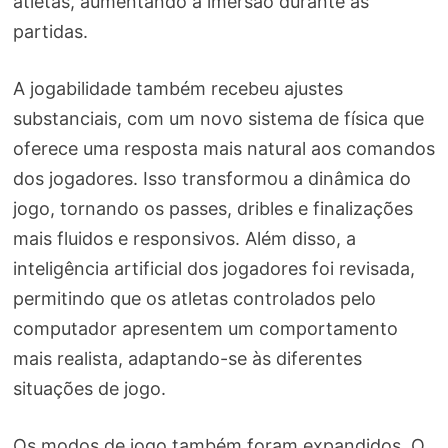
atletas, aumentando a imersão durante as
partidas.
A jogabilidade também recebeu ajustes
substanciais, com um novo sistema de física que
oferece uma resposta mais natural aos comandos
dos jogadores. Isso transformou a dinâmica do
jogo, tornando os passes, dribles e finalizações
mais fluidos e responsivos. Além disso, a
inteligência artificial dos jogadores foi revisada,
permitindo que os atletas controlados pelo
computador apresentem um comportamento
mais realista, adaptando-se às diferentes
situações de jogo.
Os modos de jogo também foram expandidos. O