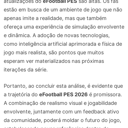
atualizações do
eFootball PES
são altas. Os fãs
estão em busca de um ambiente de jogo que não
apenas imite a realidade, mas que também
ofereça uma experiência de simulação envolvente
e dinâmica. A adoção de novas tecnologias,
como inteligência artificial aprimorada e física de
jogo mais realista, são pontos que muitos
esperam ver materializados nas próximas
iterações da série.
Portanto, ao concluir esta análise, é evidente que
a trajetória do
eFootball PES 2026
é promissora.
A combinação de realismo visual e jogabilidade
envolvente, juntamente com um feedback ativo
da comunidade, poderá moldar o futuro do jogo,