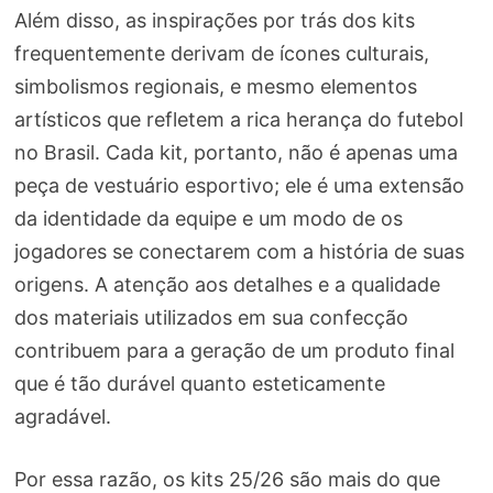
Além disso, as inspirações por trás dos kits
frequentemente derivam de ícones culturais,
simbolismos regionais, e mesmo elementos
artísticos que refletem a rica herança do futebol
no Brasil. Cada kit, portanto, não é apenas uma
peça de vestuário esportivo; ele é uma extensão
da identidade da equipe e um modo de os
jogadores se conectarem com a história de suas
origens. A atenção aos detalhes e a qualidade
dos materiais utilizados em sua confecção
contribuem para a geração de um produto final
que é tão durável quanto esteticamente
agradável.
Por essa razão, os kits 25/26 são mais do que