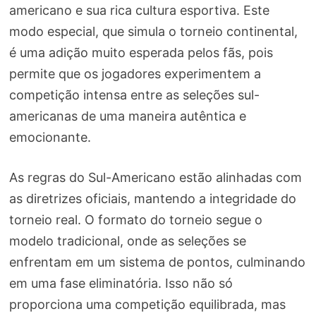
americano e sua rica cultura esportiva. Este
modo especial, que simula o torneio continental,
é uma adição muito esperada pelos fãs, pois
permite que os jogadores experimentem a
competição intensa entre as seleções sul-
americanas de uma maneira autêntica e
emocionante.
As regras do Sul-Americano estão alinhadas com
as diretrizes oficiais, mantendo a integridade do
torneio real. O formato do torneio segue o
modelo tradicional, onde as seleções se
enfrentam em um sistema de pontos, culminando
em uma fase eliminatória. Isso não só
proporciona uma competição equilibrada, mas