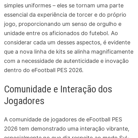
simples uniformes – eles se tornam uma parte
essencial da experiência de torcer e do próprio
jogo, proporcionando um senso de orgulho e
unidade entre os aficionados do futebol. Ao
considerar cada um desses aspectos, é evidente
que a nova linha de kits se alinha magnificamente
com a necessidade de autenticidade e inovação
dentro do eFootball PES 2026.
Comunidade e Interação dos
Jogadores
A comunidade de jogadores de eFootball PES
2026 tem demonstrado uma interação vibrante,
especialmente no que diz respeito ao modo Sul-