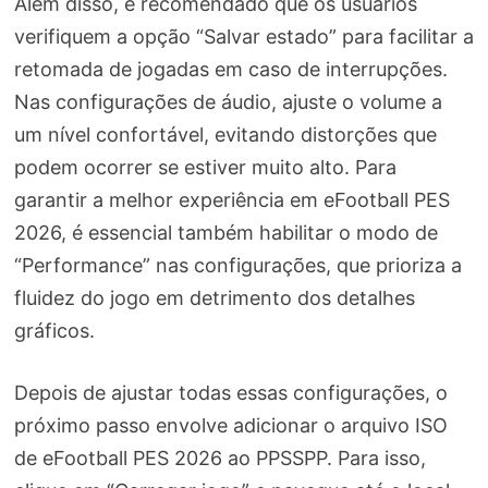
Além disso, é recomendado que os usuários
verifiquem a opção “Salvar estado” para facilitar a
retomada de jogadas em caso de interrupções.
Nas configurações de áudio, ajuste o volume a
um nível confortável, evitando distorções que
podem ocorrer se estiver muito alto. Para
garantir a melhor experiência em eFootball PES
2026, é essencial também habilitar o modo de
“Performance” nas configurações, que prioriza a
fluidez do jogo em detrimento dos detalhes
gráficos.
Depois de ajustar todas essas configurações, o
próximo passo envolve adicionar o arquivo ISO
de eFootball PES 2026 ao PPSSPP. Para isso,