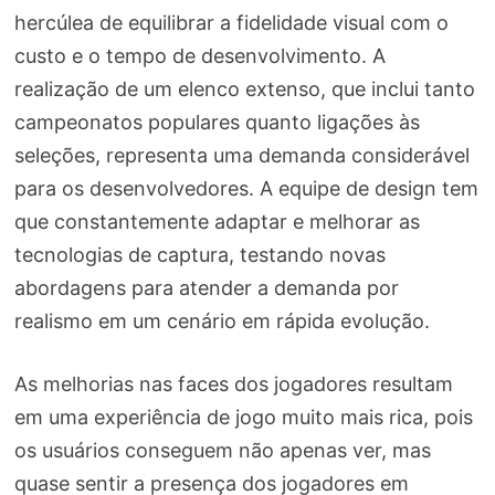
hercúlea de equilibrar a fidelidade visual com o
custo e o tempo de desenvolvimento. A
realização de um elenco extenso, que inclui tanto
campeonatos populares quanto ligações às
seleções, representa uma demanda considerável
para os desenvolvedores. A equipe de design tem
que constantemente adaptar e melhorar as
tecnologias de captura, testando novas
abordagens para atender a demanda por
realismo em um cenário em rápida evolução.
As melhorias nas faces dos jogadores resultam
em uma experiência de jogo muito mais rica, pois
os usuários conseguem não apenas ver, mas
quase sentir a presença dos jogadores em