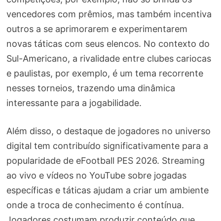
vencedores com prêmios, mas também incentiva
outros a se aprimorarem e experimentarem
novas táticas com seus elencos. No contexto do
Sul-Americano, a rivalidade entre clubes cariocas
e paulistas, por exemplo, é um tema recorrente
nesses torneios, trazendo uma dinâmica
interessante para a jogabilidade.
Além disso, o destaque de jogadores no universo
digital tem contribuído significativamente para a
popularidade de eFootball PES 2026. Streaming
ao vivo e vídeos no YouTube sobre jogadas
específicas e táticas ajudam a criar um ambiente
onde a troca de conhecimento é contínua.
Jogadores costumam produzir conteúdo que