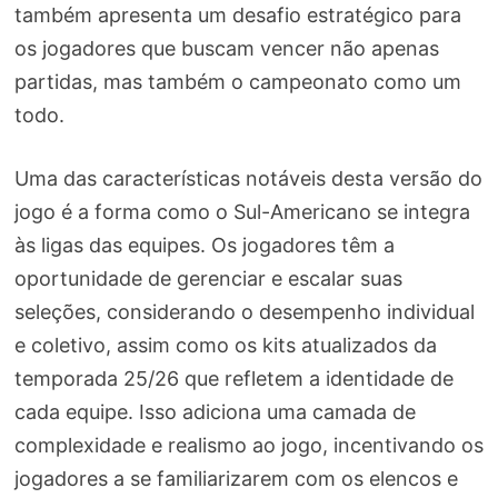
também apresenta um desafio estratégico para
os jogadores que buscam vencer não apenas
partidas, mas também o campeonato como um
todo.
Uma das características notáveis desta versão do
jogo é a forma como o Sul-Americano se integra
às ligas das equipes. Os jogadores têm a
oportunidade de gerenciar e escalar suas
seleções, considerando o desempenho individual
e coletivo, assim como os kits atualizados da
temporada 25/26 que refletem a identidade de
cada equipe. Isso adiciona uma camada de
complexidade e realismo ao jogo, incentivando os
jogadores a se familiarizarem com os elencos e