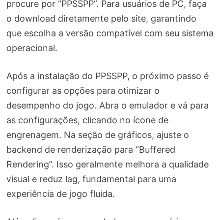
procure por “PPSSPP”. Para usuários de PC, faça
o download diretamente pelo site, garantindo
que escolha a versão compatível com seu sistema
operacional.
Após a instalação do PPSSPP, o próximo passo é
configurar as opções para otimizar o
desempenho do jogo. Abra o emulador e vá para
as configurações, clicando no ícone de
engrenagem. Na seção de gráficos, ajuste o
backend de renderização para “Buffered
Rendering”. Isso geralmente melhora a qualidade
visual e reduz lag, fundamental para uma
experiência de jogo fluida.