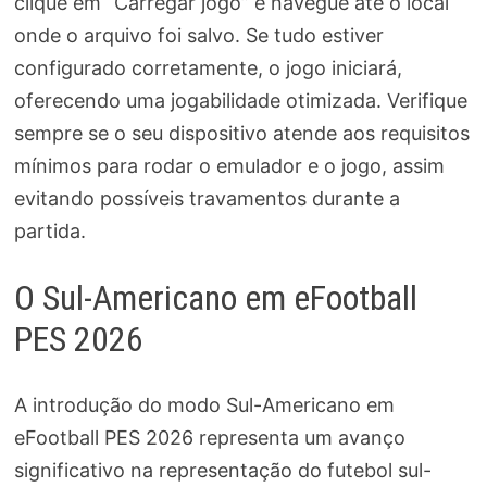
clique em “Carregar jogo” e navegue até o local
onde o arquivo foi salvo. Se tudo estiver
configurado corretamente, o jogo iniciará,
oferecendo uma jogabilidade otimizada. Verifique
sempre se o seu dispositivo atende aos requisitos
mínimos para rodar o emulador e o jogo, assim
evitando possíveis travamentos durante a
partida.
O Sul-Americano em eFootball
PES 2026
A introdução do modo Sul-Americano em
eFootball PES 2026 representa um avanço
significativo na representação do futebol sul-