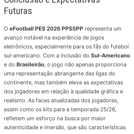
Futuras
O
eFootball PES 2026 PPSSPP
representa um
avanço notável na experiência de jogos
eletrônicos, especialmente para os fãs do futebol
sul-americano. Com a inclusão do
Sul-Americano
e do
Brasileirão
, o jogo não apenas proporciona
uma representação abrangente das ligas do
continente, mas também eleva as expectativas
dos jogadores em relação à qualidade gráfica e
realismo. As faces atualizadas dos jogadores,
assim como os kits para a temporada 25/26,
refletem um esforço na busca por maior
autenticidade e imersão, que são características