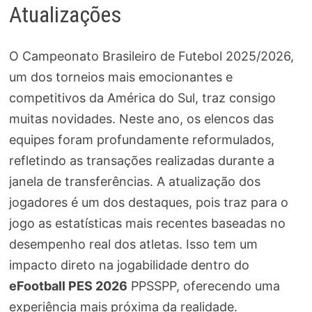
Atualizações
O Campeonato Brasileiro de Futebol 2025/2026,
um dos torneios mais emocionantes e
competitivos da América do Sul, traz consigo
muitas novidades. Neste ano, os elencos das
equipes foram profundamente reformulados,
refletindo as transações realizadas durante a
janela de transferências. A atualização dos
jogadores é um dos destaques, pois traz para o
jogo as estatísticas mais recentes baseadas no
desempenho real dos atletas. Isso tem um
impacto direto na jogabilidade dentro do
eFootball PES 2026
PPSSPP, oferecendo uma
experiência mais próxima da realidade.