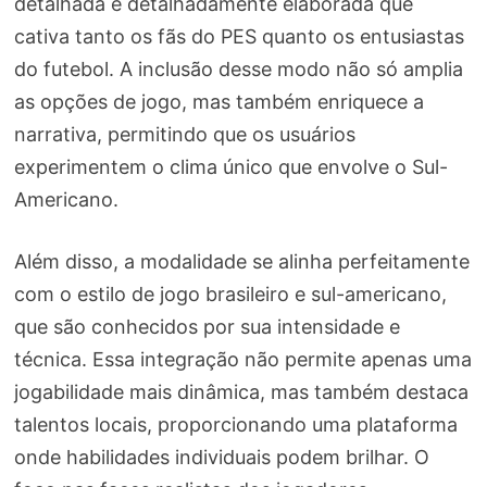
detalhada e detalhadamente elaborada que
cativa tanto os fãs do PES quanto os entusiastas
do futebol. A inclusão desse modo não só amplia
as opções de jogo, mas também enriquece a
narrativa, permitindo que os usuários
experimentem o clima único que envolve o Sul-
Americano.
Além disso, a modalidade se alinha perfeitamente
com o estilo de jogo brasileiro e sul-americano,
que são conhecidos por sua intensidade e
técnica. Essa integração não permite apenas uma
jogabilidade mais dinâmica, mas também destaca
talentos locais, proporcionando uma plataforma
onde habilidades individuais podem brilhar. O