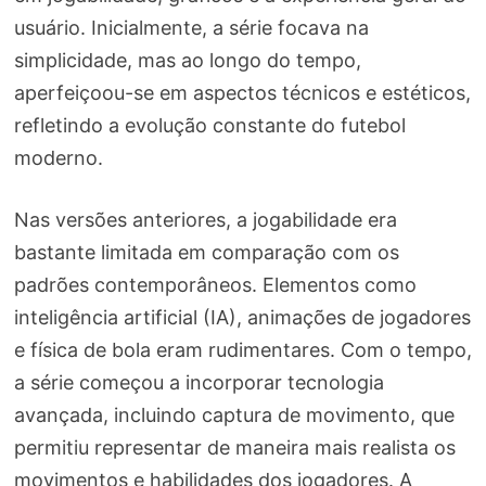
usuário. Inicialmente, a série focava na
simplicidade, mas ao longo do tempo,
aperfeiçoou-se em aspectos técnicos e estéticos,
refletindo a evolução constante do futebol
moderno.
Nas versões anteriores, a jogabilidade era
bastante limitada em comparação com os
padrões contemporâneos. Elementos como
inteligência artificial (IA), animações de jogadores
e física de bola eram rudimentares. Com o tempo,
a série começou a incorporar tecnologia
avançada, incluindo captura de movimento, que
permitiu representar de maneira mais realista os
movimentos e habilidades dos jogadores. A