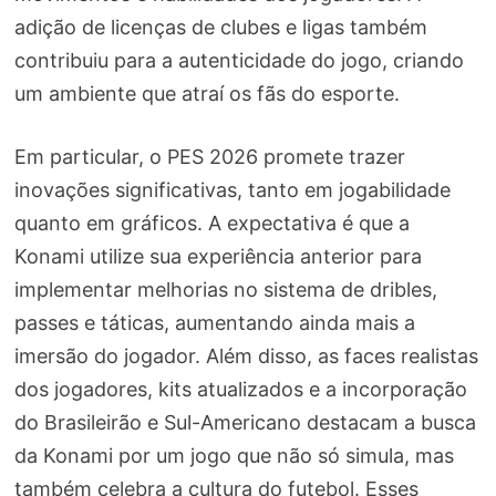
adição de licenças de clubes e ligas também
contribuiu para a autenticidade do jogo, criando
um ambiente que atraí os fãs do esporte.
Em particular, o PES 2026 promete trazer
inovações significativas, tanto em jogabilidade
quanto em gráficos. A expectativa é que a
Konami utilize sua experiência anterior para
implementar melhorias no sistema de dribles,
passes e táticas, aumentando ainda mais a
imersão do jogador. Além disso, as faces realistas
dos jogadores, kits atualizados e a incorporação
do Brasileirão e Sul-Americano destacam a busca
da Konami por um jogo que não só simula, mas
também celebra a cultura do futebol. Esses