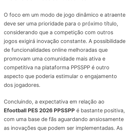
O foco em um modo de jogo dinâmico e atraente
deve ser uma prioridade para o próximo título,
considerando que a competição com outros
jogos exigirá inovação constante. A possibilidade
de funcionalidades online melhoradas que
promovam uma comunidade mais ativa e
competitiva na plataforma PPSSPP é outro
aspecto que poderia estimular o engajamento
dos jogadores.
Concluindo, a expectativa em relação ao
Efootball PES 2026 PPSSPP
é bastante positiva,
com uma base de fãs aguardando ansiosamente
as inovações que podem ser implementadas. As