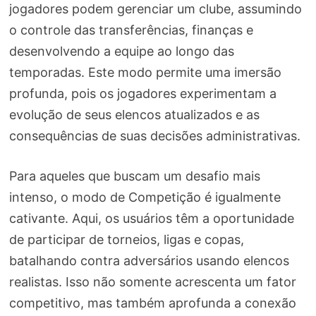
jogadores podem gerenciar um clube, assumindo
o controle das transferências, finanças e
desenvolvendo a equipe ao longo das
temporadas. Este modo permite uma imersão
profunda, pois os jogadores experimentam a
evolução de seus elencos atualizados e as
consequências de suas decisões administrativas.
Para aqueles que buscam um desafio mais
intenso, o modo de Competição é igualmente
cativante. Aqui, os usuários têm a oportunidade
de participar de torneios, ligas e copas,
batalhando contra adversários usando elencos
realistas. Isso não somente acrescenta um fator
competitivo, mas também aprofunda a conexão