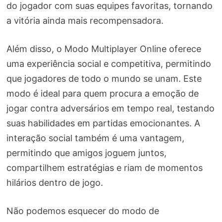
do jogador com suas equipes favoritas, tornando
a vitória ainda mais recompensadora.
Além disso, o Modo Multiplayer Online oferece
uma experiência social e competitiva, permitindo
que jogadores de todo o mundo se unam. Este
modo é ideal para quem procura a emoção de
jogar contra adversários em tempo real, testando
suas habilidades em partidas emocionantes. A
interação social também é uma vantagem,
permitindo que amigos joguem juntos,
compartilhem estratégias e riam de momentos
hilários dentro de jogo.
Não podemos esquecer do modo de