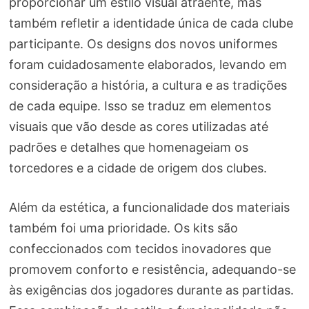
proporcionar um estilo visual atraente, mas
também refletir a identidade única de cada clube
participante. Os designs dos novos uniformes
foram cuidadosamente elaborados, levando em
consideração a história, a cultura e as tradições
de cada equipe. Isso se traduz em elementos
visuais que vão desde as cores utilizadas até
padrões e detalhes que homenageiam os
torcedores e a cidade de origem dos clubes.
Além da estética, a funcionalidade dos materiais
também foi uma prioridade. Os kits são
confeccionados com tecidos inovadores que
promovem conforto e resistência, adequando-se
às exigências dos jogadores durante as partidas.