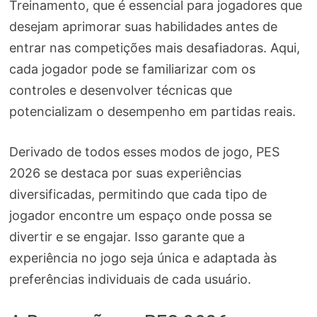
Treinamento, que é essencial para jogadores que
desejam aprimorar suas habilidades antes de
entrar nas competições mais desafiadoras. Aqui,
cada jogador pode se familiarizar com os
controles e desenvolver técnicas que
potencializam o desempenho em partidas reais.
Derivado de todos esses modos de jogo, PES
2026 se destaca por suas experiências
diversificadas, permitindo que cada tipo de
jogador encontre um espaço onde possa se
divertir e se engajar. Isso garante que a
experiência no jogo seja única e adaptada às
preferências individuais de cada usuário.