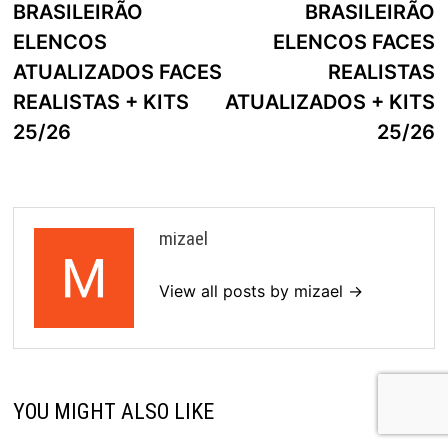
BRASILEIRÃO
BRASILEIRÃO
ELENCOS
ELENCOS FACES
ATUALIZADOS FACES
REALISTAS
REALISTAS + KITS
ATUALIZADOS + KITS
25/26
25/26
mizael
View all posts by mizael →
YOU MIGHT ALSO LIKE