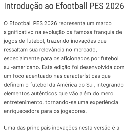
Introdução ao Efootball PES 2026
O Efootball PES 2026 representa um marco
significativo na evolução da famosa franquia de
jogos de futebol, trazendo inovações que
ressaltam sua relevância no mercado,
especialmente para os aficionados por futebol
sul-americano. Esta edição foi desenvolvida com
um foco acentuado nas características que
definem o futebol da América do Sul, integrando
elementos autênticos que vão além do mero
entretenimento, tornando-se uma experiência
enriquecedora para os jogadores.
Uma das principais inovações nesta versão é a