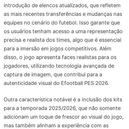
introdução de elencos atualizados, que refletem
as mais recentes transferências e mudanças nas
equipes no cenário do futebol. Isso garante que
os usuários tenham acesso a uma representação
precisa e realista dos times, algo que é essencial
para a imersão em jogos competitivos. Além
disso, o jogo apresenta faces realistas para os
jogadores, utilizando tecnologia avançada de
captura de imagem, que contribui para a
autenticidade visual do Efootball PES 2026.
Outra característica notável é a inclusão dos kits
para a temporada 2025/2026, que não somente
adicionam um toque de frescor ao visual do jogo,
mas também alinham a experiência com as