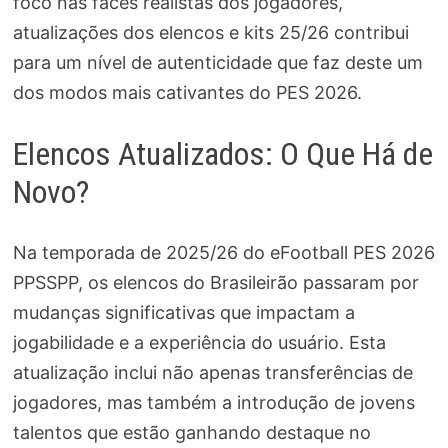
foco nas faces realistas dos jogadores,
atualizações dos elencos e kits 25/26 contribui
para um nível de autenticidade que faz deste um
dos modos mais cativantes do PES 2026.
Elencos Atualizados: O Que Há de
Novo?
Na temporada de 2025/26 do eFootball PES 2026
PPSSPP, os elencos do Brasileirão passaram por
mudanças significativas que impactam a
jogabilidade e a experiência do usuário. Esta
atualização inclui não apenas transferências de
jogadores, mas também a introdução de jovens
talentos que estão ganhando destaque no