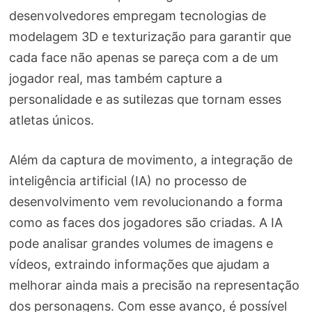
desenvolvedores empregam tecnologias de
modelagem 3D e texturização para garantir que
cada face não apenas se pareça com a de um
jogador real, mas também capture a
personalidade e as sutilezas que tornam esses
atletas únicos.
Além da captura de movimento, a integração de
inteligência artificial (IA) no processo de
desenvolvimento vem revolucionando a forma
como as faces dos jogadores são criadas. A IA
pode analisar grandes volumes de imagens e
vídeos, extraindo informações que ajudam a
melhorar ainda mais a precisão na representação
dos personagens. Com esse avanço, é possível