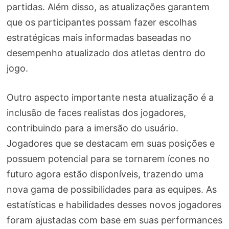
partidas. Além disso, as atualizações garantem
que os participantes possam fazer escolhas
estratégicas mais informadas baseadas no
desempenho atualizado dos atletas dentro do
jogo.
Outro aspecto importante nesta atualização é a
inclusão de faces realistas dos jogadores,
contribuindo para a imersão do usuário.
Jogadores que se destacam em suas posições e
possuem potencial para se tornarem ícones no
futuro agora estão disponíveis, trazendo uma
nova gama de possibilidades para as equipes. As
estatísticas e habilidades desses novos jogadores
foram ajustadas com base em suas performances