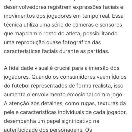
desenvolvedores registrem expressões faciais e
movimentos dos jogadores em tempo real. Essa
técnica utiliza uma série de câmeras e sensores
que mapeiam o rosto do atleta, possibilitando
uma reprodução quase fotográfica das
características faciais durante as partidas.
A fidelidade visual é crucial para a imersão dos
jogadores. Quando os consumidores veem ídolos
do futebol representados de forma realista, isso
aumenta o envolvimento emocional com o jogo.
A atenção aos detalhes, como rugas, texturas da
pele e características individuais de cada jogador,
desempenha um papel significativo na
autenticidade dos personagens. Os