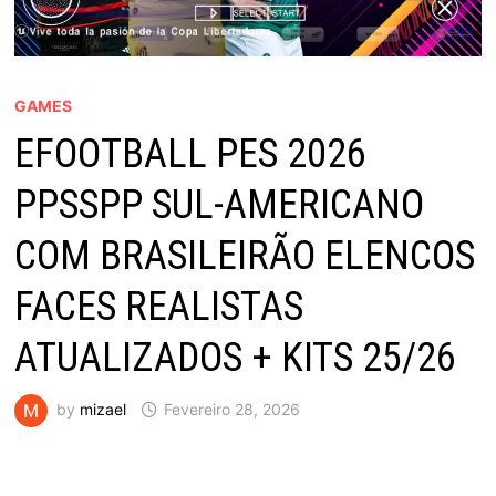
GAMES
EFOOTBALL PES 2026
PPSSPP SUL-AMERICANO
COM BRASILEIRÃO ELENCOS
FACES REALISTAS
ATUALIZADOS + KITS 25/26
by
mizael
Fevereiro 28, 2026