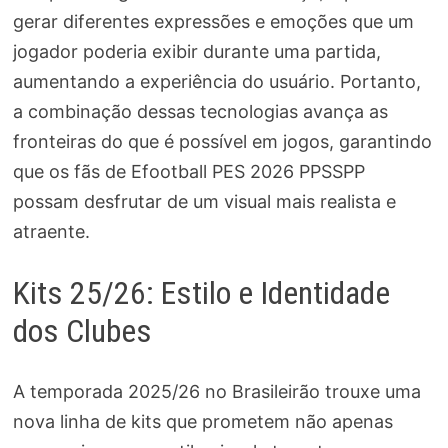
gerar diferentes expressões e emoções que um
jogador poderia exibir durante uma partida,
aumentando a experiência do usuário. Portanto,
a combinação dessas tecnologias avança as
fronteiras do que é possível em jogos, garantindo
que os fãs de Efootball PES 2026 PPSSPP
possam desfrutar de um visual mais realista e
atraente.
Kits 25/26: Estilo e Identidade
dos Clubes
A temporada 2025/26 no Brasileirão trouxe uma
nova linha de kits que prometem não apenas