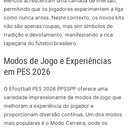
elencos acrescentam uma camada de imersão,
permitindo que os jogadores experimentem a liga
como nunca antes. Neste contexto, os novos kits
não são apenas roupas, mas sim símbolos de
tradição e devotamento, manifestando a rica
tapeçaria do futebol brasileiro.
Modos de Jogo e Experiências
em PES 2026
O Efootball PES 2026 PPSSPP oferece uma
variedade impressionante de modos de jogo que
melhoram a experiência do jogador e
proporcionam diversão contínua. Um dos modos
mais populares é o Modo Carreira, onde os