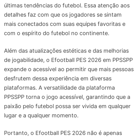
últimas tendências do futebol. Essa atenção aos
detalhes faz com que os jogadores se sintam
mais conectados com suas equipes favoritas e
com o espírito do futebol no continente.
Além das atualizações estéticas e das melhorias
de jogabilidade, o Efootball PES 2026 em PPSSPP
expande o acessível ao permitir que mais pessoas
desfrutem dessa experiência em diversas
plataformas. A versatilidade da plataforma
PPSSPP torna o jogo acessível, garantindo que a
paixão pelo futebol possa ser vivida em qualquer
lugar e a qualquer momento.
Portanto, o Efootball PES 2026 não é apenas