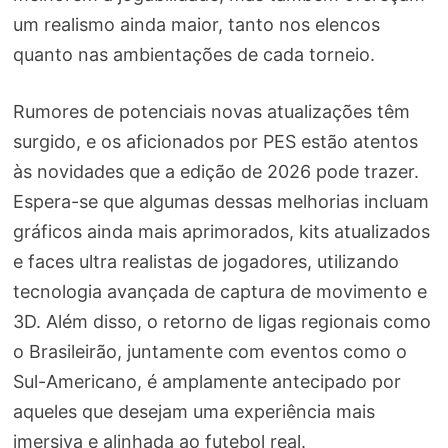
um realismo ainda maior, tanto nos elencos
quanto nas ambientações de cada torneio.
Rumores de potenciais novas atualizações têm
surgido, e os aficionados por PES estão atentos
às novidades que a edição de 2026 pode trazer.
Espera-se que algumas dessas melhorias incluam
gráficos ainda mais aprimorados, kits atualizados
e faces ultra realistas de jogadores, utilizando
tecnologia avançada de captura de movimento e
3D. Além disso, o retorno de ligas regionais como
o Brasileirão, juntamente com eventos como o
Sul-Americano, é amplamente antecipado por
aqueles que desejam uma experiência mais
imersiva e alinhada ao futebol real.