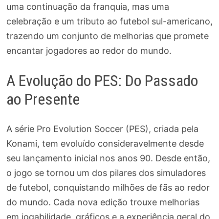
uma continuação da franquia, mas uma
celebração e um tributo ao futebol sul-americano,
trazendo um conjunto de melhorias que promete
encantar jogadores ao redor do mundo.
A Evolução do PES: Do Passado
ao Presente
A série Pro Evolution Soccer (PES), criada pela
Konami, tem evoluído consideravelmente desde
seu lançamento inicial nos anos 90. Desde então,
o jogo se tornou um dos pilares dos simuladores
de futebol, conquistando milhões de fãs ao redor
do mundo. Cada nova edição trouxe melhorias
em jogabilidade, gráficos e a experiência geral do