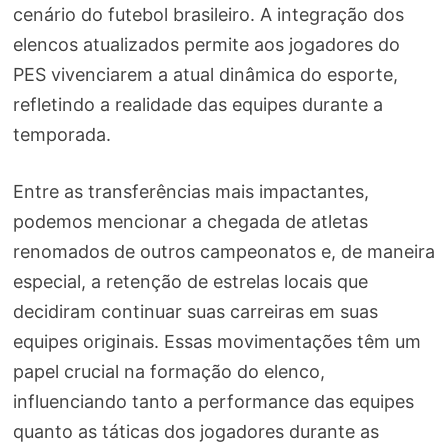
cenário do futebol brasileiro. A integração dos
elencos atualizados permite aos jogadores do
PES vivenciarem a atual dinâmica do esporte,
refletindo a realidade das equipes durante a
temporada.
Entre as transferências mais impactantes,
podemos mencionar a chegada de atletas
renomados de outros campeonatos e, de maneira
especial, a retenção de estrelas locais que
decidiram continuar suas carreiras em suas
equipes originais. Essas movimentações têm um
papel crucial na formação do elenco,
influenciando tanto a performance das equipes
quanto as táticas dos jogadores durante as