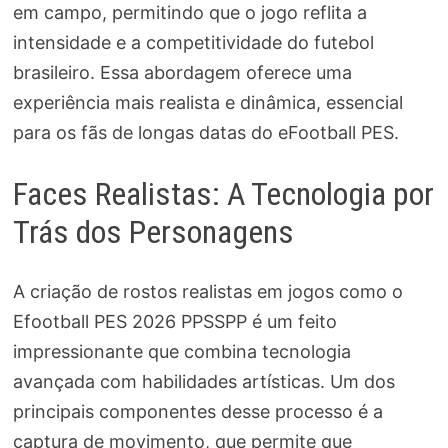
em campo, permitindo que o jogo reflita a
intensidade e a competitividade do futebol
brasileiro. Essa abordagem oferece uma
experiência mais realista e dinâmica, essencial
para os fãs de longas datas do eFootball PES.
Faces Realistas: A Tecnologia por
Trás dos Personagens
A criação de rostos realistas em jogos como o
Efootball PES 2026 PPSSPP é um feito
impressionante que combina tecnologia
avançada com habilidades artísticas. Um dos
principais componentes desse processo é a
captura de movimento, que permite que