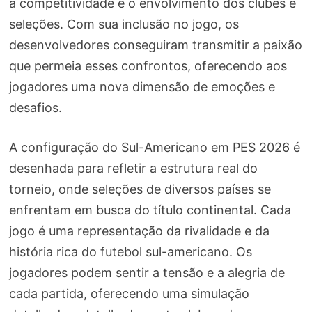
a competitividade e o envolvimento dos clubes e
seleções. Com sua inclusão no jogo, os
desenvolvedores conseguiram transmitir a paixão
que permeia esses confrontos, oferecendo aos
jogadores uma nova dimensão de emoções e
desafios.
A configuração do Sul-Americano em PES 2026 é
desenhada para refletir a estrutura real do
torneio, onde seleções de diversos países se
enfrentam em busca do título continental. Cada
jogo é uma representação da rivalidade e da
história rica do futebol sul-americano. Os
jogadores podem sentir a tensão e a alegria de
cada partida, oferecendo uma simulação