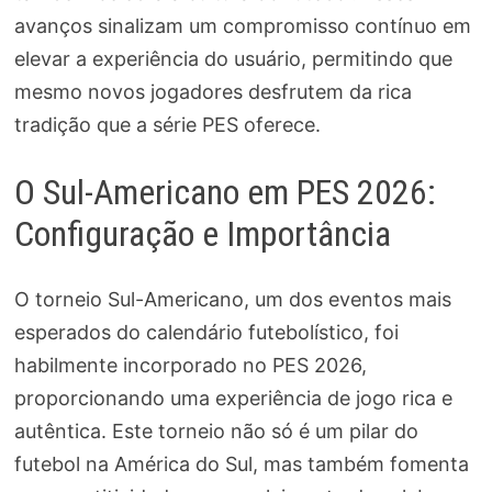
avanços sinalizam um compromisso contínuo em
elevar a experiência do usuário, permitindo que
mesmo novos jogadores desfrutem da rica
tradição que a série PES oferece.
O Sul-Americano em PES 2026:
Configuração e Importância
O torneio Sul-Americano, um dos eventos mais
esperados do calendário futebolístico, foi
habilmente incorporado no PES 2026,
proporcionando uma experiência de jogo rica e
autêntica. Este torneio não só é um pilar do
futebol na América do Sul, mas também fomenta