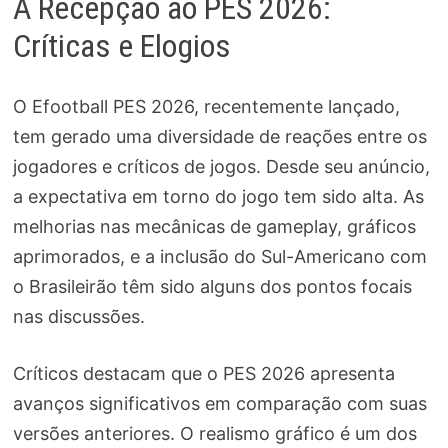
A Recepção ao PES 2026:
Críticas e Elogios
O Efootball PES 2026, recentemente lançado,
tem gerado uma diversidade de reações entre os
jogadores e críticos de jogos. Desde seu anúncio,
a expectativa em torno do jogo tem sido alta. As
melhorias nas mecânicas de gameplay, gráficos
aprimorados, e a inclusão do Sul-Americano com
o Brasileirão têm sido alguns dos pontos focais
nas discussões.
Críticos destacam que o PES 2026 apresenta
avanços significativos em comparação com suas
versões anteriores. O realismo gráfico é um dos