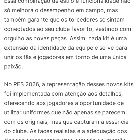
Essa combinação de estilo e funcionalidade não
só melhora o desempenho em campo, mas
também garante que os torcedores se sintam
conectados ao seu clube favorito, vestindo com
orgulho as novas peças. Assim, cada kit é uma
extensão da identidade da equipe e serve para
unir os fãs e jogadores em torno de uma única
paixão.
No PES 2026, a representação desses novos kits
foi implementada com atenção aos detalhes,
oferecendo aos jogadores a oportunidade de
utilizar uniformes que não apenas se parecem
com os originais, mas que capturam a essência
do clube. As faces realistas e a adequação dos