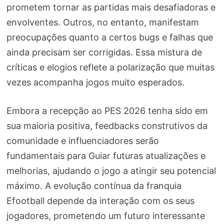
prometem tornar as partidas mais desafiadoras e
envolventes. Outros, no entanto, manifestam
preocupações quanto a certos bugs e falhas que
ainda precisam ser corrigidas. Essa mistura de
críticas e elogios reflete a polarização que muitas
vezes acompanha jogos muito esperados.
Embora a recepção ao PES 2026 tenha sido em
sua maioria positiva, feedbacks construtivos da
comunidade e influenciadores serão
fundamentais para Guiar futuras atualizações e
melhorias, ajudando o jogo a atingir seu potencial
máximo. A evolução contínua da franquia
Efootball depende da interação com os seus
jogadores, prometendo um futuro interessante