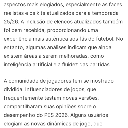
aspectos mais elogiados, especialmente as faces
realistas e os kits atualizados para a temporada
25/26. A inclusão de elencos atualizados também
foi bem recebida, proporcionando uma
experiência mais autêntica aos fãs do futebol. No
entanto, algumas análises indicam que ainda
existem áreas a serem melhoradas, como
inteligência artificial e a fluidez das partidas.
A comunidade de jogadores tem se mostrado
dividida. Influenciadores de jogos, que
frequentemente testam novas versões,
compartilharam suas opiniões sobre o
desempenho do PES 2026. Alguns usuários
elogiam as novas dinâmicas de jogo, que