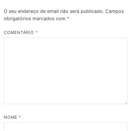
O seu endereço de email não será publicado.
Campos
obrigatórios marcados com
*
COMENTÁRIO
*
NOME
*