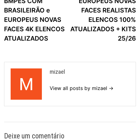
BMPES COM
EUROPEUS NOVAS
BRASILEIRÃO e
FACES REALISTAS
EUROPEUS NOVAS
ELENCOS 100%
FACES 4K ELENCOS
ATUALIZADOS + KITS
ATUALIZADOS
25/26
mizael
View all posts by mizael →
Deixe um comentário