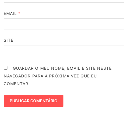
EMAIL
*
SITE
GUARDAR O MEU NOME, EMAIL E SITE NESTE
NAVEGADOR PARA A PRÓXIMA VEZ QUE EU
COMENTAR.