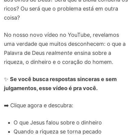
ricos? Ou será que o problema está em outra
coisa?
No nosso novo vídeo no YouTube, revelamos
uma verdade que muitos desconhecem: o que a
Palavra de Deus
realmente
ensina sobre a
riqueza, o dinheiro e o coração do homem.
✨
Se você busca respostas sinceras e sem
julgamentos, esse vídeo é pra você.
➡️ Clique agora e descubra:
O que Jesus falou sobre o dinheiro
Quando a riqueza se torna pecado