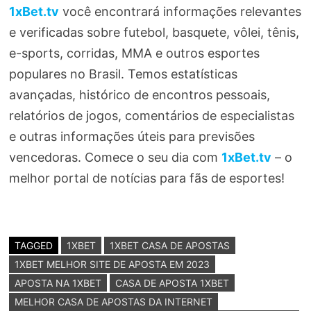
1xBet.tv
você encontrará informações relevantes
e verificadas sobre futebol, basquete, vôlei, tênis,
e-sports, corridas, MMA e outros esportes
populares no Brasil. Temos estatísticas
avançadas, histórico de encontros pessoais,
relatórios de jogos, comentários de especialistas
e outras informações úteis para previsões
vencedoras. Comece o seu dia com
1xBet.tv
– o
melhor portal de notícias para fãs de esportes!
TAGGED
1XBET
1XBET CASA DE APOSTAS
1XBET MELHOR SITE DE APOSTA EM 2023
APOSTA NA 1XBET
CASA DE APOSTA 1XBET
MELHOR CASA DE APOSTAS DA INTERNET