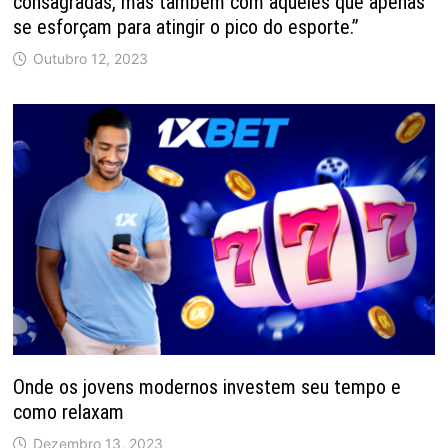
consagradas, mas também com aqueles que apenas
se esforçam para atingir o pico do esporte.”
Outubro 12, 2023
Onde os jovens modernos investem seu tempo e
como relaxam
Dezembro 13, 2023