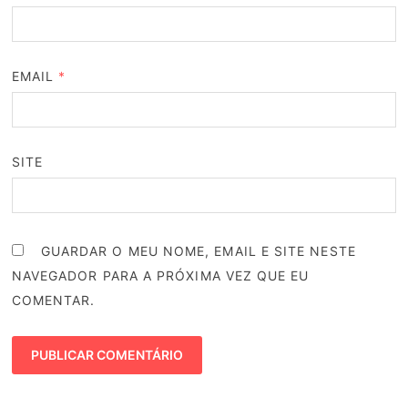
EMAIL
*
SITE
GUARDAR O MEU NOME, EMAIL E SITE NESTE
NAVEGADOR PARA A PRÓXIMA VEZ QUE EU
COMENTAR.