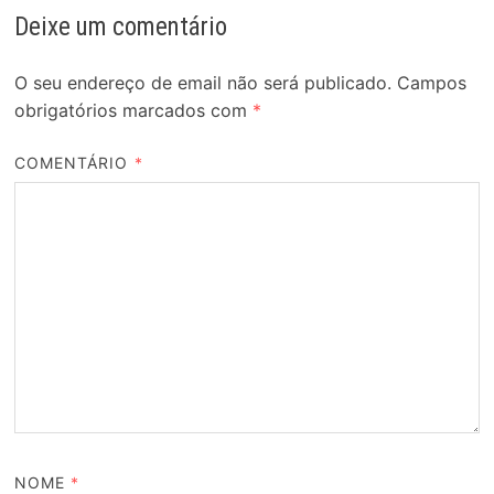
Deixe um comentário
O seu endereço de email não será publicado.
Campos
obrigatórios marcados com
*
COMENTÁRIO
*
NOME
*