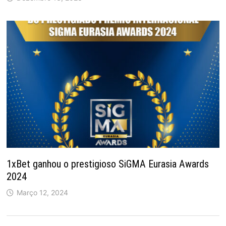
1xBet ganhou o prestigioso SiGMA Eurasia Awards
2024
Março 12, 2024