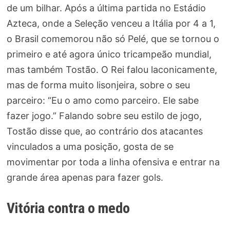
de um bilhar. Após a última partida no Estádio
Azteca, onde a Seleção venceu a Itália por 4 a 1,
o Brasil comemorou não só Pelé, que se tornou o
primeiro e até agora único tricampeão mundial,
mas também Tostão. O Rei falou laconicamente,
mas de forma muito lisonjeira, sobre o seu
parceiro: “Eu o amo como parceiro. Ele sabe
fazer jogo.” Falando sobre seu estilo de jogo,
Tostão disse que, ao contrário dos atacantes
vinculados a uma posição, gosta de se
movimentar por toda a linha ofensiva e entrar na
grande área apenas para fazer gols.
Vitória contra o medo