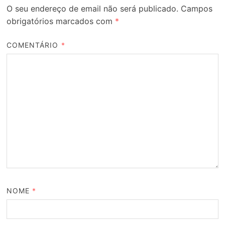
O seu endereço de email não será publicado.
Campos
obrigatórios marcados com
*
COMENTÁRIO
*
NOME
*