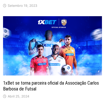
Setembro 19, 2023
1xBet se torna parceira oficial da Associação Carlos
Barbosa de Futsal
Abril 25, 2024