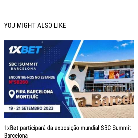
YOU MIGHT ALSO LIKE
1xBet participará da exposição mundial SBC Summit
Barcelona