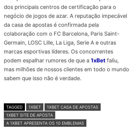
dos principais centros de certificação para o
negócio de jogos de azar. A reputação impecável
da casa de apostas é confirmada pela
colaboração com o FC Barcelona, Paris Saint-
Germain, LOSC Lille, La Liga, Serie A e outras
marcas esportivas líderes. Os concorrentes
podem espalhar rumores de que a
1xBet
faliu,
mas milhões de nossos clientes em todo o mundo
sabem que isso não é verdade.
TAGGED
1XBET
1XBET CASA DE APOSTAS
1XBET SITE DE APOSTA
A 1XBET APRESENTA OS 10 EMBLEMAS