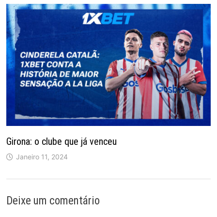
Girona: o clube que já venceu
Janeiro 11, 2024
Deixe um comentário