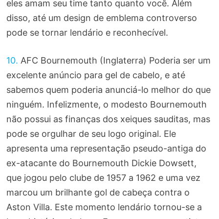
eles amam seu time tanto quanto você. Além
disso, até um design de emblema controverso
pode se tornar lendário e reconhecível.
10.
AFC Bournemouth (Inglaterra) Poderia ser um
excelente anúncio para gel de cabelo, e até
sabemos quem poderia anunciá-lo melhor do que
ninguém. Infelizmente, o modesto Bournemouth
não possui as finanças dos xeiques sauditas, mas
pode se orgulhar de seu logo original. Ele
apresenta uma representação pseudo-antiga do
ex-atacante do Bournemouth Dickie Dowsett,
que jogou pelo clube de 1957 a 1962 e uma vez
marcou um brilhante gol de cabeça contra o
Aston Villa. Este momento lendário tornou-se a