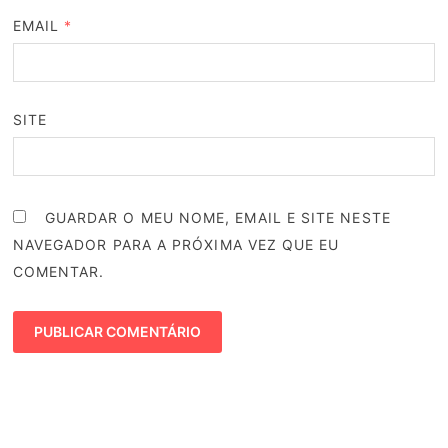
EMAIL
*
SITE
GUARDAR O MEU NOME, EMAIL E SITE NESTE
NAVEGADOR PARA A PRÓXIMA VEZ QUE EU
COMENTAR.