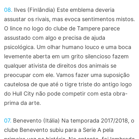
08.
Ilves (Finlândia) Este emblema deveria
assustar os rivais, mas evoca sentimentos mistos.
O lince no logo do clube de Tampere parece
assustado com algo e precisa de ajuda
psicológica. Um olhar humano louco e uma boca
levemente aberta em um grito silencioso fazem
qualquer ativista de direitos dos animais se
preocupar com ele. Vamos fazer uma suposição
cautelosa de que até o tigre triste do antigo logo
do Hull City não pode competir com esta obra-
prima da arte.
07.
Benevento (Itália) Na temporada 2017/2018, o
clube Benevento subiu para a Serie A pela