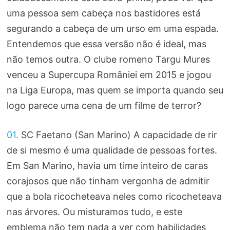
uma pessoa sem cabeça nos bastidores está
segurando a cabeça de um urso em uma espada.
Entendemos que essa versão não é ideal, mas
não temos outra. O clube romeno Targu Mures
venceu a Supercupa României em 2015 e jogou
na Liga Europa, mas quem se importa quando seu
logo parece uma cena de um filme de terror?
01.
SC Faetano (San Marino) A capacidade de rir
de si mesmo é uma qualidade de pessoas fortes.
Em San Marino, havia um time inteiro de caras
corajosos que não tinham vergonha de admitir
que a bola ricocheteava neles como ricocheteava
nas árvores. Ou misturamos tudo, e este
emblema não tem nada a ver com habilidades