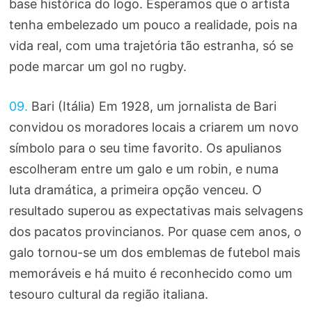
base histórica do logo. Esperamos que o artista
tenha embelezado um pouco a realidade, pois na
vida real, com uma trajetória tão estranha, só se
pode marcar um gol no rugby.
09.
Bari (Itália) Em 1928, um jornalista de Bari
convidou os moradores locais a criarem um novo
símbolo para o seu time favorito. Os apulianos
escolheram entre um galo e um robin, e numa
luta dramática, a primeira opção venceu. O
resultado superou as expectativas mais selvagens
dos pacatos provincianos. Por quase cem anos, o
galo tornou-se um dos emblemas de futebol mais
memoráveis e há muito é reconhecido como um
tesouro cultural da região italiana.